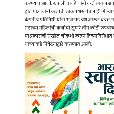
करण्यात आली. रुपाली तायडे यांनी कर्ज रक्कम ब
होते मात्र त्यांनी कर्जाची रक्कम भरलीच नाही. गेल
कंपनीचे प्रतिनिधी यांनी अजनाड येथे जाऊन बचत 
गटाच्या महिलांची कर्जाची सुमारे तीन कोटी रुपयां
या प्रकाराची सखोल चौकशी करून तिच्याविरोधात 
यांच्याकडे निवेदनाद्वारे करण्यात आली.