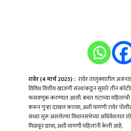
रावेर (4 मार्च 2025) :
रावेर तालुक्यातील अजनाड 
विविध वित्तीय खाजगी संस्थांकडून सुमारे तीन कोट
फसवणूक करण्यात आली. बचत गटाच्या महिलांची फ
करून गुन्हा दाखल करावा, अशी मागणी रावेर पोलीस 
सध्या सुरू असलेल्या विधानसभेच्या अधिवेशनात लोकप
मिळवून द्यावा, अशी मागणी महिलांनी केली आहे.