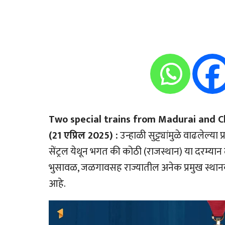
Two special trains from Madurai and C
(21 एप्रिल 2025) :
उन्हाळी सुट्ट्यांमुळे वाढलेल्या
सेंट्रल येथून भगत की कोठी (राजस्थान) या दरम्यान 
भुसावळ, जळगावसह राज्यातील अनेक प्रमुख स्थानकां
आहे.