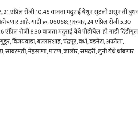
1 एप्रिल रोजी 10.45 वाजता मदुराई येथून सुटली असून ती बुधव
होचणार आहे. गाडी क्र. 06068: गुरुवार, 24 एप्रिल रोजी 5.30
प्रिल रोजी 8.30 वाजता मदुराई येथे पोहोचेल. ही गाडी दिंडीगूल
 गुडूर, विजयवाडा, बल्लारशाह, चंद्रपूर, वर्धा, बडनेरा, अकोला,
ा, साबरमती, मेहसाणा, पाटण, जालोर, समदरी, लुनी येथे थांबणार