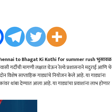
hennai to Bhagat Ki Kothi for summer rush भुसावळ
 प्रवासी गर्दीची मागणी लक्षात घेऊन रेल्वे प्रशासनाने मदुराई आणि चेन
दोन विशेष साप्ताहिक गाड्यांचे नियोजन केले आहे. या गाड्यांना
वर थांबा देण्यात आला आहे. या गाड्यांचा प्रवाशांना लाभ होणार