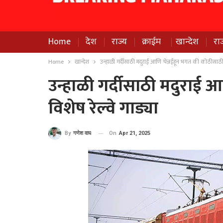
Home
देश
राज्य
क्राईम
खान्देश
रा
Home
खान्देश
उन्हाळी गर्दीसाठी मदुराई आणि चेन्नईहून भगत की कोठीसाठी द
उन्हाळी गर्दीसाठी मदुराई 
विशेष रेल्वे गाड्या
On
Apr 21, 2025
By
गणेश वाघ