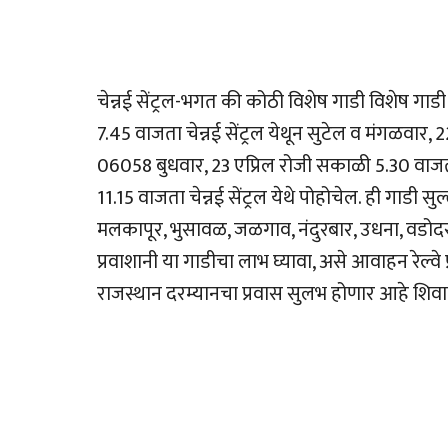
चेन्नई सेंट्रल-भगत की कोठी विशेष गाडी विशेष गा
7.45 वाजता चेन्नई सेंट्रल येथून सुटेल व मंगळवार,
06058 बुधवार, 23 एप्रिल रोजी सकाळी 5.30 वाजता 
11.15 वाजता चेन्नई सेंट्रल येथे पोहोचेल. ही गाडी सुल
मलकापूर, भुसावळ, जळगाव, नंदुरबार, उधना, वडोदर
प्रवाशानी या गाडीचा लाभ घ्यावा, असे आवाहन रेल्वे
राजस्थान दरम्यानचा प्रवास सुलभ होणार आहे शिवाय