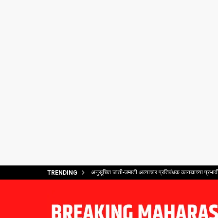
अनुसूचित जाती-जमाती अत्याचार प्रतिबंधक कायद्याच्या प्र
TRENDING