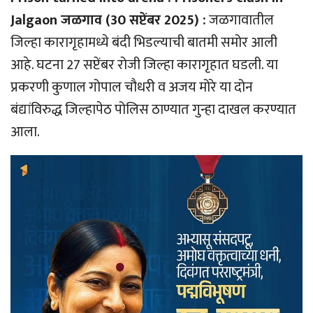
Jalgaon जळगाव (30 सप्टेंबर 2025) :
जळगावातील
जिल्हा कारागृहामध्ये बंदी भिडल्याची बातमी समोर आली
आहे. घटना 27 सप्टेंबर रोजी जिल्हा कारागृहात घडली. या
प्रकरणी कुणाल गोपाल चौधरी व अजय मोरे या दोन
बंद्यांविरुद्ध जिल्हापेठ पोलिस ठाण्यात गुन्हा दाखल करण्यात
आला.