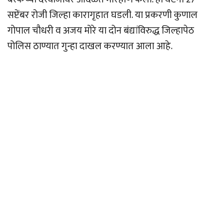
सप्टेंबर रोजी जिल्हा कारागृहात घडली. या प्रकरणी कुणाल
गोपाल चौधरी व अजय मोरे या दोन बंद्यांविरुद्ध जिल्हापेठ
पोलिस ठाण्यात गुन्हा दाखल करण्यात आला आहे.