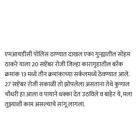
एमआयडीसी पोलिस ठाण्यात दाखल एका गुन्ह्यातील सोहम
ठाकरे याला 20 सप्टेंबर रोजी जिल्हा कारागृहातील बरॅक
क्रमांक 13 मध्ये तीन क्रमांकाच्या सर्कलमध्ये ठेवण्यात आले.
27 सप्टेंबर रोजी सकाळी तो झोपलेला असताना तेथे कुणाल
चौधरी हा आला व पायाने धक्का देत उठविले व बाहेर ये, मला
तुझ्याशी काम असल्याचे सांगू लागला.