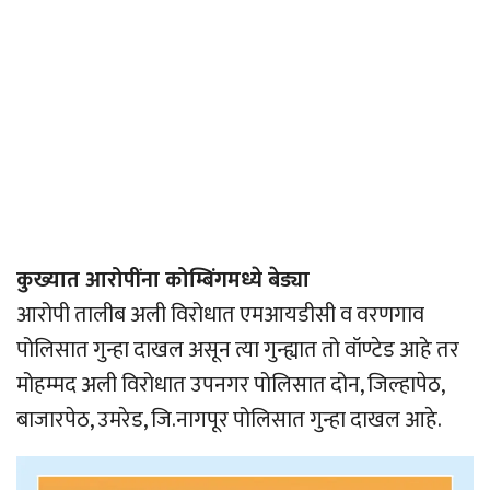
कुख्यात आरोपींना कोम्बिंगमध्ये बेड्या
आरोपी तालीब अली विरोधात एमआयडीसी व वरणगाव
पोलिसात गुन्हा दाखल असून त्या गुन्ह्यात तो वॉण्टेड आहे तर
मोहम्मद अली विरोधात उपनगर पोलिसात दोन, जिल्हापेठ,
बाजारपेठ, उमरेड, जि.नागपूर पोलिसात गुन्हा दाखल आहे.