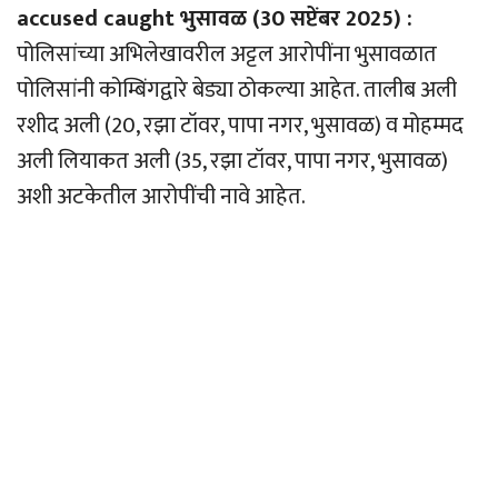
accused caught भुसावळ (30 सप्टेंबर 2025) :
पोलिसांच्या अभिलेखावरील अट्टल आरोपींना भुसावळात
पोलिसांनी कोम्बिंगद्वारे बेड्या ठोकल्या आहेत. तालीब अली
रशीद अली (20, रझा टॉवर, पापा नगर, भुसावळ) व मोहम्मद
अली लियाकत अली (35, रझा टॉवर, पापा नगर, भुसावळ)
अशी अटकेतील आरोपींची नावे आहेत.