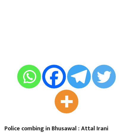
Police combing in Bhusawal : Attal Irani