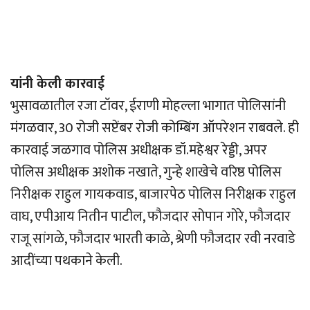
यांनी केली कारवाई
भुसावळातील रजा टॉवर, ईराणी मोहल्ला भागात पोलिसांनी
मंगळवार, 30 रोजी सप्टेंबर रोजी कोम्बिंग ऑपरेशन राबवले. ही
कारवाई जळगाव पोलिस अधीक्षक डॉ.महेश्वर रेड्डी, अपर
पोलिस अधीक्षक अशोक नखाते, गुन्हे शाखेचे वरिष्ठ पोलिस
निरीक्षक राहुल गायकवाड, बाजारपेठ पोलिस निरीक्षक राहुल
वाघ, एपीआय नितीन पाटील, फौजदार सोपान गोरे, फौजदार
राजू सांगळे, फौजदार भारती काळे, श्रेणी फौजदार रवी नरवाडे
आदींच्या पथकाने केली.