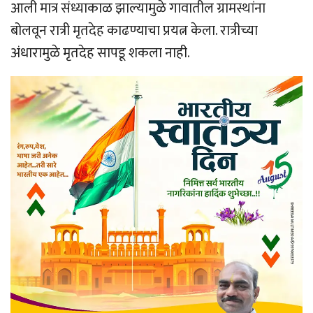
आली मात्र संध्याकाळ झाल्यामुळे गावातील ग्रामस्थांना
बोलवून रात्री मृतदेह काढण्याचा प्रयत्न केला. रात्रीच्या
अंधारामुळे मृतदेह सापडू शकला नाही.