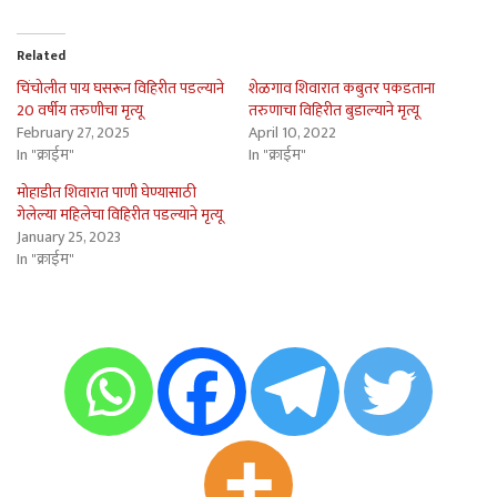
Related
चिंचोलीत पाय घसरून विहिरीत पडल्याने
शेळगाव शिवारात कबुतर पकडताना
20 वर्षीय तरुणीचा मृत्यू
तरुणाचा विहिरीत बुडाल्याने मृत्यू
February 27, 2025
April 10, 2022
In "क्राईम"
In "क्राईम"
मोहाडीत शिवारात पाणी घेण्यासाठी
गेलेल्या महिलेचा विहिरीत पडल्याने मृत्यू
January 25, 2023
In "क्राईम"