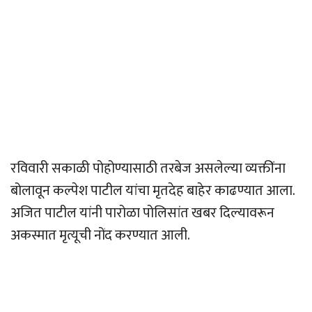
रविवारी सकाळी पोहोण्यासाठी तरबेज असलेल्या व्यक्तींना
बोलावून कल्पेश पाटील यांचा मृतदेह बाहेर काढण्यात आला.
अजित पाटील यांनी पारोळा पोलिसांत खबर दिल्यावरून
अकस्मात मृत्यूची नोंद करण्यात आली.