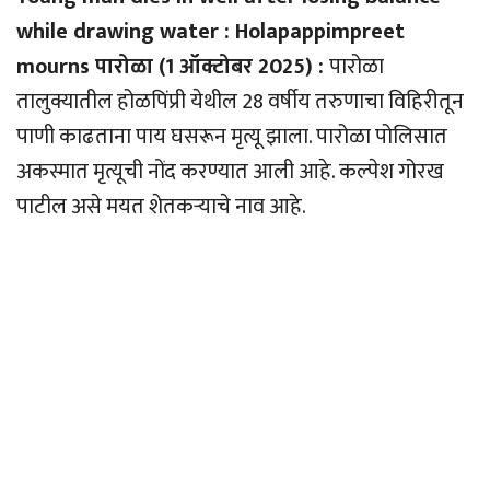
while drawing water : Holapappimpreet
mourns पारोळा (1 ऑक्टोबर 2025) :
पारोळा
तालुक्यातील होळपिंप्री येथील 28 वर्षीय तरुणाचा विहिरीतून
पाणी काढताना पाय घसरून मृत्यू झाला. पारोळा पोलिसात
अकस्मात मृत्यूची नोंद करण्यात आली आहे. कल्पेश गोरख
पाटील असे मयत शेतकर्‍याचे नाव आहे.