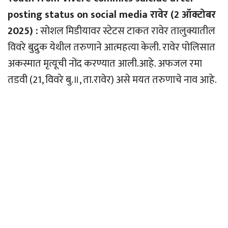
posting status on social media रावेर (2 ऑक्टोबर
2025) :
सोशल मिडीयावर स्टेटस टाकत रावेर तालुक्यातील
विवरे बुद्रुक येथील तरुणाने आत्महत्या केली. रावेर पोलिसात
अकस्मात मृत्यूची नोंद करण्यात आली.आहे. अफजल रमा
तडवी (21, विवरे बु.॥, ता.रावेर) असे मयत तरुणाचे नाव आहे.