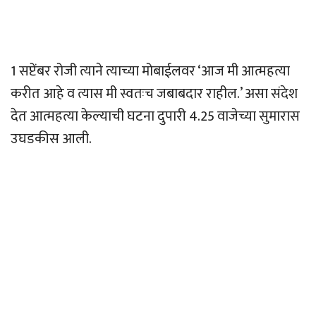
1 सप्टेंबर रोजी त्याने त्याच्या मोबाईलवर ‘आज मी आत्महत्या
करीत आहे व त्यास मी स्वतःच जबाबदार राहील.’ असा संदेश
देत आत्महत्या केल्याची घटना दुपारी 4.25 वाजेच्या सुमारास
उघडकीस आली.