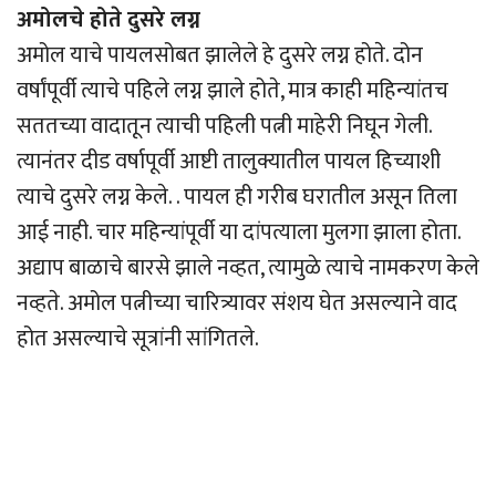
अमोलचे होते दुसरे लग्न
अमोल याचे पायलसोबत झालेले हे दुसरे लग्न होते. दोन
वर्षांपूर्वी त्याचे पहिले लग्न झाले होते, मात्र काही महिन्यांतच
सततच्या वादातून त्याची पहिली पत्नी माहेरी निघून गेली.
त्यानंतर दीड वर्षापूर्वी आष्टी तालुक्यातील पायल हिच्याशी
त्याचे दुसरे लग्न केले. . पायल ही गरीब घरातील असून तिला
आई नाही. चार महिन्यांपूर्वी या दांपत्याला मुलगा झाला होता.
अद्याप बाळाचे बारसे झाले नव्हत, त्यामुळे त्याचे नामकरण केले
नव्हते. अमोल पत्नीच्या चारित्र्यावर संशय घेत असल्याने वाद
होत असल्याचे सूत्रांनी सांगितले.