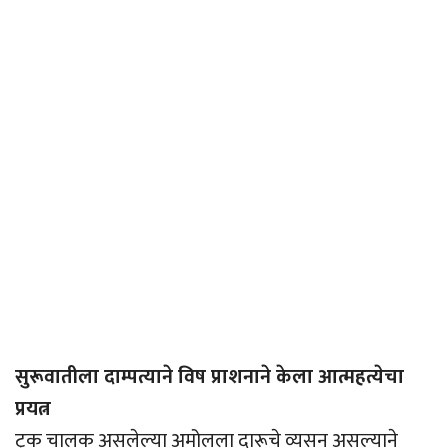
सुरूवातीला दाम्पत्याने विष प्राशनाने केला आत्महत्येचा
प्रयत्न
ट्रक चालक असलेल्या अमोलला दारूचे व्यसन असल्याने