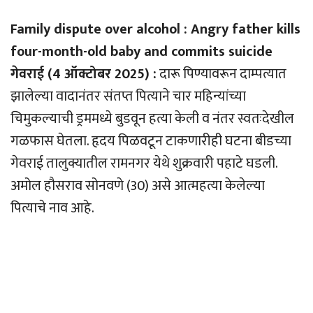
Family dispute over alcohol : Angry father kills
four-month-old baby and commits suicide
गेवराई (4 ऑक्टोबर 2025) :
दारू पिण्यावरून दाम्पत्यात
झालेल्या वादानंतर संतप्त पित्याने चार महिन्यांच्या
चिमुकल्याची ड्रममध्ये बुडवून हत्या केली व नंतर स्वतःदेखील
गळफास घेतला. हृदय पिळवटून टाकणारीही घटना बीडच्या
गेवराई तालुक्यातील रामनगर येथे शुक्रवारी पहाटे घडली.
अमोल हौसराव सोनवणे (30) असे आत्महत्या केलेल्या
पित्याचे नाव आहे.