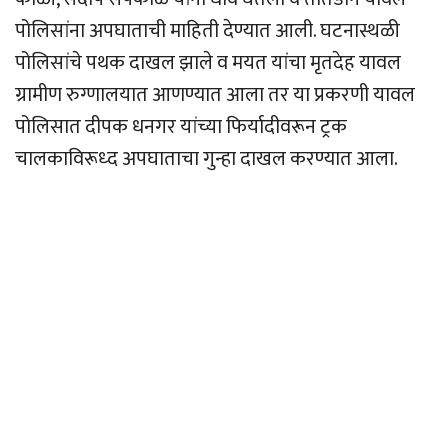
पोलिसांना अपघाताची माहिती देण्यात आली. घटनास्थळी
पोलिसांचे पथक दाखल झाले व मयत यांचा मृतदेह यावल
ग्रामीण रुग्णालयात आणण्यात आला तर या प्रकरणी यावल
पोलिसात दीपक धनगर यांच्या फिर्यादीवरून ट्रक
चालकाविरूध्द अपघाताचा गुन्हा दाखल करण्यात आला.