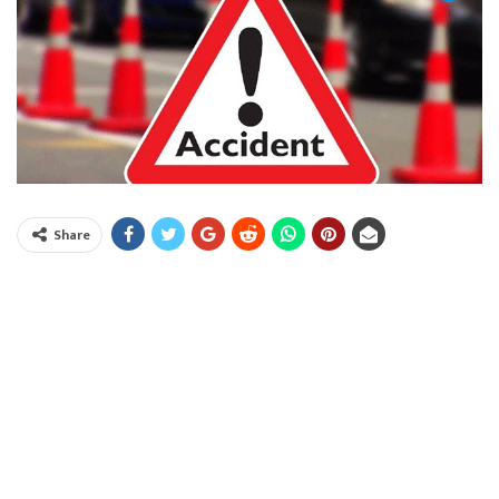
Share