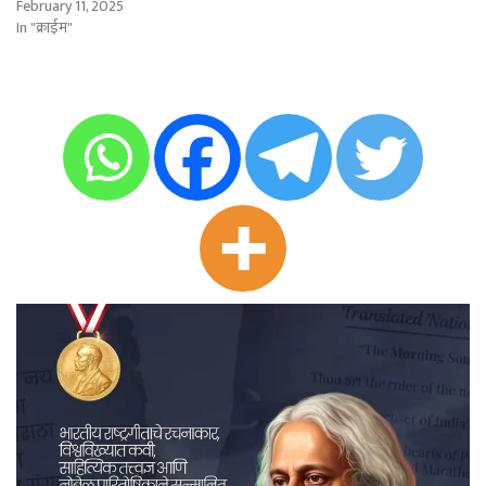
February 11, 2025
In "क्राईम"