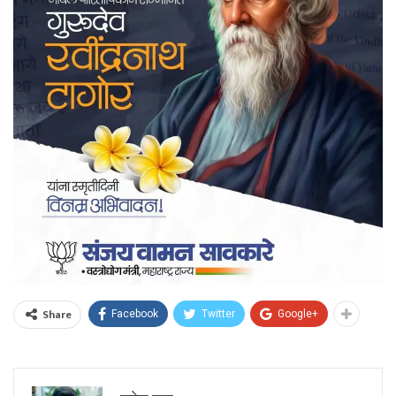
Share
Facebook
Twitter
Google+