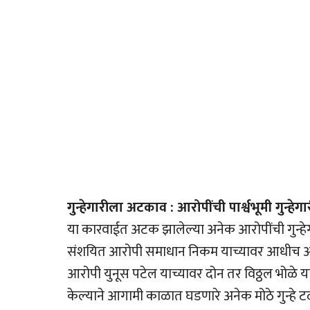
गुन्हेगारीला अटकाव : आरोपींची पार्श्वभूमी गुन्हेग
या कारवाईत अटक झालेल्या अनेक आरोपींची गुन्हेगार
संशयित आरोपी समाधान निकम याच्यावर आधीच आठ 
आरोपी युनूस पटेल याच्यावर दोन तर विठ्ठल भोळे याच
केल्याने आगामी काळात घडणारे अनेक मोठे गुन्हे 