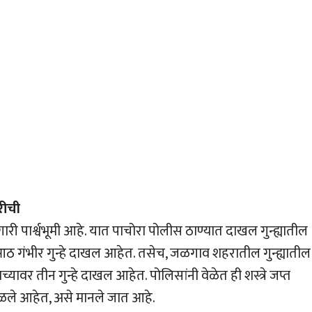
ारीची
ी पार्श्वभूमी आहे. यात पाचोरा पोलीस ठाण्यात दाखल गुन्ह्यातील
गंभीर गुन्हे दाखल आहेत. तसेच, जळगाव शहरातील गुन्ह्यातील
्यावर तीन गुन्हे दाखल आहेत. पोलिसांनी वेळेत ही शस्त्रे जप्त
टळले आहेत, असे मानले जात आहे.