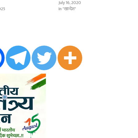
July 16, 2020
025
In "खान्देश"