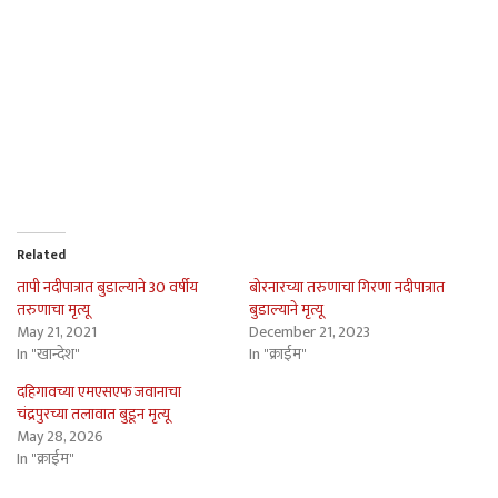
Related
तापी नदीपात्रात बुडाल्याने 30 वर्षीय
बोरनारच्या तरुणाचा गिरणा नदीपात्रात
तरुणाचा मृत्यू
बुडाल्याने मृत्यू
May 21, 2021
December 21, 2023
In "खान्देश"
In "क्राईम"
दहिगावच्या एमएसएफ जवानाचा
चंद्रपुरच्या तलावात बुडून मृत्यू
May 28, 2026
In "क्राईम"