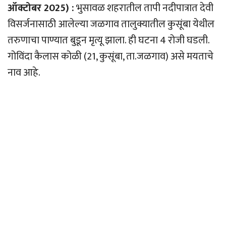
ऑक्टोबर 2025) :
भुसावळ शहरातील तापी नदीपात्रात देवी
विसर्जनासाठी आलेल्या जळगाव तालुक्यातील कुसूंबा येथील
तरुणाचा पाण्यात बुडून मृत्यू झाला. ही घटना 4 रोजी घडली.
गोविंदा कैलास कोळी (21, कुसूंबा, ता.जळगाव) असे मयताचे
नाव आहे.