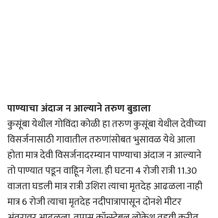
पाण्याचा अंदाज न आल्याने तरुण बुडाला
कुसूंबा येथील गोविंदा कोळी हा तरुण कुसूंबा येथील देवीच्या
विसर्जनासाठी गावातील तरुणांसोबत भुसावळ येथे आला
होता मात्र देवी विसर्जनादरम्यान पाण्याचा अंदाज न आल्याने
तो पाण्यात पडून वाहिून गेला. ही घटना 4 रोजी रात्री 11.30
वाजता घडली मात्र रात्री उशिरा त्याचा मृतदेह आढळला नाही
मात्र 6 रोजी त्याचा मृतदेह नदीपात्रापासून दोनशे मीटर
अंतरावर आढळला. तपास कॉन्स्टेबल लोकेश तडवी करीत