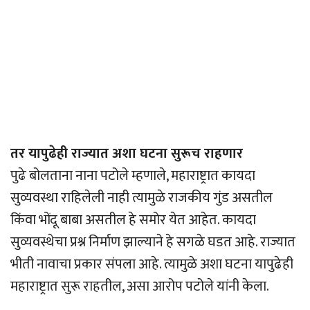
तर यापुढेही राज्यात अशा घटना सुरूच राहणार
पुढे बोलताना नाना पटोले म्हणाले, महाराष्ट्रात कायदा
सुव्यवस्था राहिलेली नाही त्यामुळे राजकीय गुंड असतील
किंवा भोंदू बाबा असतील हे समोर येत आहेत. कायदा
सुव्यवस्थेचा प्रश्न निर्माण झाल्याने हे सगळे घडत आहे. राज्यात
भीती नावाचा प्रकार संपला आहे. त्यामुळे अशा घटना यापुढेही
महाराष्ट्रात सुरू राहतील, असा आरोप पटोले यांनी केला.