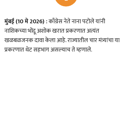
मुंबई (10 मे 2026) :
काँग्रेस नेते नाना पटोले यांनी
नाशिकच्या भोंदू अशोक खरात प्रकरणात अत्यंत
खळबळजनक दावा केला आहे. राज्यातील चार मंत्र्यांचा या
प्रकरणात थेट सहभाग असल्याच ते म्हणाले.