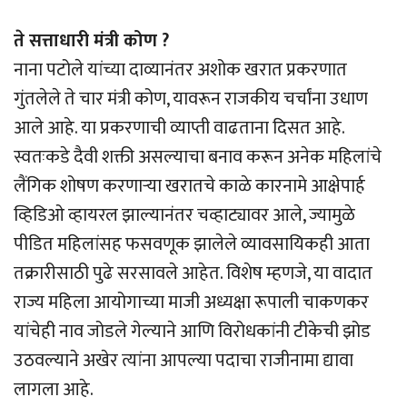
ते सत्ताधारी मंत्री कोण ?
नाना पटोले यांच्या दाव्यानंतर अशोक खरात प्रकरणात
गुंतलेले ते चार मंत्री कोण, यावरून राजकीय चर्चांना उधाण
आले आहे. या प्रकरणाची व्याप्ती वाढताना दिसत आहे.
स्वतःकडे दैवी शक्ती असल्याचा बनाव करून अनेक महिलांचे
लैंगिक शोषण करणार्‍या खरातचे काळे कारनामे आक्षेपार्ह
व्हिडिओ व्हायरल झाल्यानंतर चव्हाट्यावर आले, ज्यामुळे
पीडित महिलांसह फसवणूक झालेले व्यावसायिकही आता
तक्रारीसाठी पुढे सरसावले आहेत. विशेष म्हणजे, या वादात
राज्य महिला आयोगाच्या माजी अध्यक्षा रूपाली चाकणकर
यांचेही नाव जोडले गेल्याने आणि विरोधकांनी टीकेची झोड
उठवल्याने अखेर त्यांना आपल्या पदाचा राजीनामा द्यावा
लागला आहे.