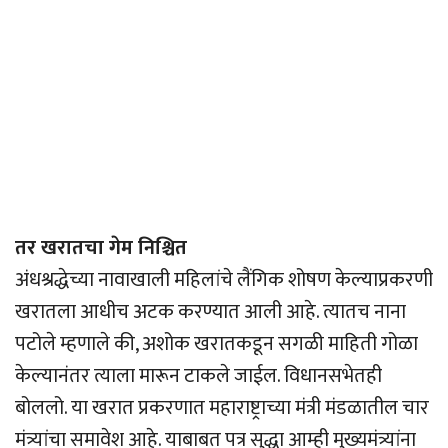
तर खरातचा गेम निश्चित
अंधश्रद्धेच्या नावाखाली महिलांचे लैंगिक शोषण केल्याप्रकरणी
खरातला आधीच अटक करण्यात आली आहे. त्यातच नाना
पटोले म्हणाले की, अशोक खरातकडून सगळी माहिती गोळा
केल्यानंतर त्याला मारून टाकले जाईल. विधानसभेतही
बोललो. या खरात प्रकरणात महाराष्ट्राच्या मंत्री मंडळातील चार
मंत्र्यांचा समावेश आहे. याबाबत पत्र सुद्धा आम्ही मुख्यमंत्र्यांना