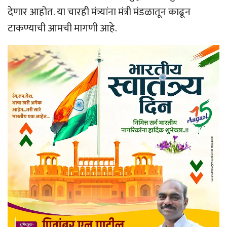
देणार आहोत. या चारही मंत्र्यांना मंत्री मंडळातून काढून
टाकण्याची आमची मागणी आहे.