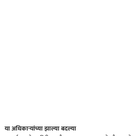
या अधिकार्‍यांच्या झाल्या बदल्या