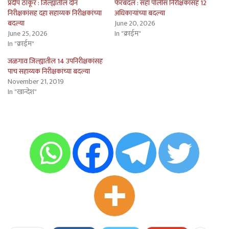
प्रदीप ठाकूर : जिल्ह्यातील दोन
फेरबदल : सहा पोलीस निरीक्षकांसह 12
निरीक्षकांसह दहा सहाय्यक निरीक्षकांच्या
अधिकार्‍यांच्या बदल्या
बदल्या
June 20, 2026
June 25, 2026
In "क्राईम"
In "क्राईम"
जळगाव जिल्ह्यातील 14 उपनिरीक्षकांसह
पाच सहाय्यक निरीक्षकांच्या बदल्या
November 21, 2019
In "खान्देश"