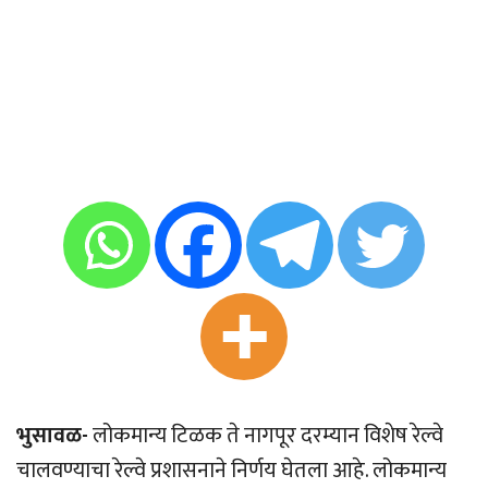
भुसावळ-
लोकमान्य टिळक ते नागपूर दरम्यान विशेष रेल्वे
चालवण्याचा रेल्वे प्रशासनाने निर्णय घेतला आहे. लोकमान्य