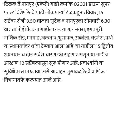
टिळक ते नागपूर (एकेरी) गाडी क्रमांक 02021 डाऊन सुपर
फास्ट विशेष रेल्वे गाडी लोकमान्य टिळकहून रविवार, 15
सप्टेंबर रोजी 3.50 वाजता सुटेल व नागपूरला सोमवारी 6.30
वाजता पोहोचेल. या गाडीला कल्याण, कसारा, इगतपुरी,
नाशिक रोड, मनमाड, जळगाव, भुसावळ, अकोला, बडनेरा, वर्धा
या स्थानकांवर थांबा देण्यात आला आहे. या गाडीला 15 द्वितीय
शयनयान व दोन सर्वसाधारण डबे राहणार असून या गाडीचे
आरक्षण 12 सप्टेंबरपासून सुरू होणार आहे. प्रवाश्यांनी या
सुविधेचा लाभ घ्यावा, असे आवाहन भुसावळ रेल्वे वाणिज्य
विभागातर्फे करण्यात आले आहे.