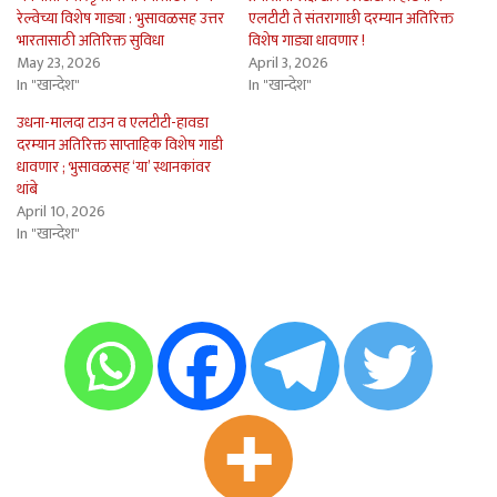
रेल्वेच्या विशेष गाड्या : भुसावळसह उत्तर
एलटीटी ते संतरागाछी दरम्यान अतिरिक्त
भारतासाठी अतिरिक्त सुविधा
विशेष गाड्या धावणार !
May 23, 2026
April 3, 2026
In "खान्देश"
In "खान्देश"
उधना-मालदा टाउन व एलटीटी-हावडा
दरम्यान अतिरिक्त साप्ताहिक विशेष गाडी
धावणार ; भुसावळसह ‘या’ स्थानकांवर
थांबे
April 10, 2026
In "खान्देश"