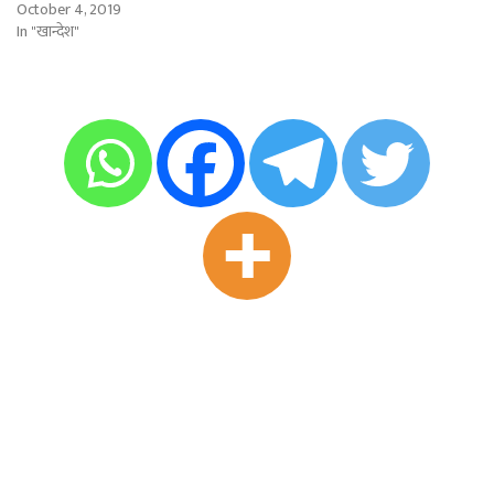
October 4, 2019
In "खान्देश"