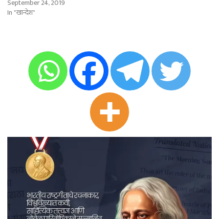
September 24, 2019
In "खान्देश"