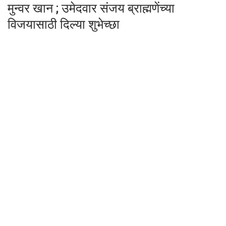
मुन्वर खान ; उमेदवार संजय ब्राह्मणेंच्या
विजयासाठी दिल्या शुभेच्छा