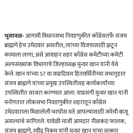
भुसावळ-
आगामी विधानसभा निवडणुकीत काँग्रेसतर्फे संजय
ब्राह्मणे हेच उमेदवार असतील, त्यांच्या विजयासाठी झटून
कामाला लागा, असे आवाहन शहर काँग्रेस कमेटीच्या कमेटी
अल्पसंख्यांक विभागाचे जिल्हाध्यक्ष मुन्वर खान यांनी येथे
केले. खान यांच्या 57 वा वाढदिवस हितवर्धिनीच्या सभागृहात
संजय ब्राह्मणे यांच्या प्रमुख उपस्थितीसह कार्यकर्त्यांच्या
उपस्थितीत साजरा करण्यात आला. याप्रसंगी मुन्वर खान यांनी
मनोगतात लोकसभा निवडणुकीत शहरातून काँग्रेस
उमेदवाराला मिळालेली भरघोस मते आपल्यासाठी जमेची बाजू
असल्याचे सांगितले. यावेळी माजी आमदार नीळकंठ फालक,
संजय ब्राह्मणे, रवींद्र निकम यांनी मुन्वर खान यांचा सत्कार