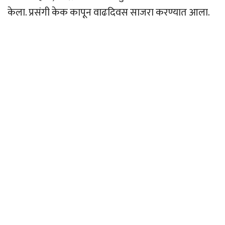
केला. प्रसंगी केक कापून वाढदिवस साजरा करण्यात आला.