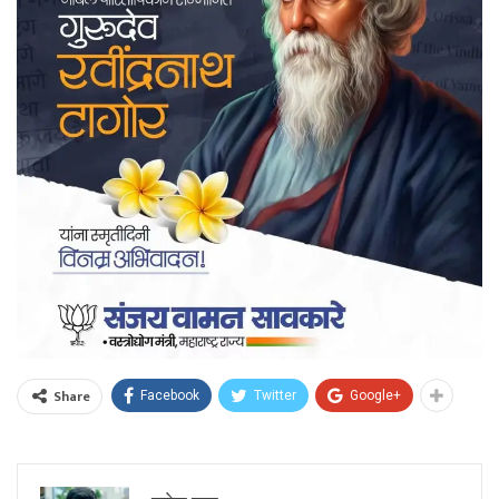
Share
Facebook
Twitter
Google+