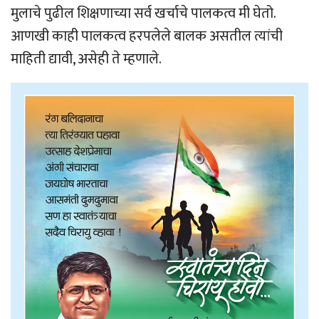
मुलाचे पुढील शिक्षणाच्या सर्व खर्चाचे पालकत्व मी घेतो.
आणखी काही पालकत्व हरपलेले बालक असतील त्यांची
माहिती द्यावी, असेही ते म्हणाले.