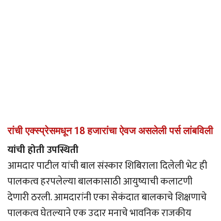
रांची एक्स्प्रेसमधून 18 हजारांचा ऐवज असलेली पर्स लांबविली
यांची होती उपस्थिती
आमदार पाटील यांची बाल संस्कार शिबिराला दिलेली भेट ही
पालकत्व हरपलेल्या बालकासाठी आयुष्याची कलाटणी
देणारी ठरली. आमदारांनी एका सेकंदात बालकाचे शिक्षणाचे
पालकत्व घेतल्याने एक उदार मनाचे भावनिक राजकीय