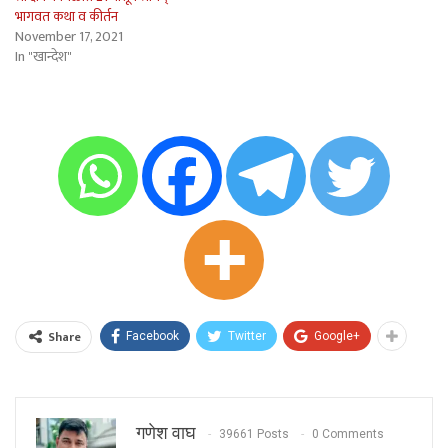
भागवत कथा व कीर्तन
November 17, 2021
In "खान्देश"
Share
Facebook
Twitter
Google+
गणेश वाघ
39661 Posts
0 Comments