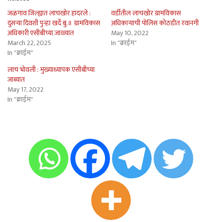
जळगाव जिल्ह्यात लाचखोर हादरले :
वर्डीतील लाचखोर ग्रामविकास
दुसर्‍या दिवशी पुन्हा खर्दे बु.॥ ग्रामविकास
अधिकार्‍याची पोलिस कोठडीत रवानगी
अधिकारी एसीबीच्या जाळ्यात
May 10, 2022
March 22, 2025
In "क्राईम"
In "क्राईम"
लाच भोवली : मुख्याध्यापक एसीबीच्या
जाब्यात
May 17, 2022
In "क्राईम"