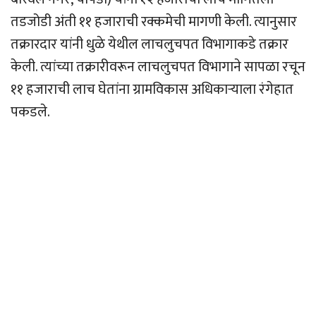
तडजोडी अंती ११ हजाराची रक्कमेची मागणी केली. त्यानुसार
तक्रारदार यांनी धुळे येथील लाचलुचपत विभागाकडे तक्रार
केली. त्यांच्या तक्रारीवरून लाचलुचपत विभागाने सापळा रचून
११ हजाराची लाच घेतांना ग्रामविकास अधिकाऱ्याला रंगेहात
पकडले.