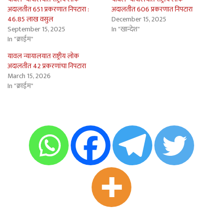
अदालतीत 651 प्रकरणात निपटारा :
अदालतीत 606 प्रकरणात निपटारा
46.85 लाख वसुल
December 15, 2025
September 15, 2025
In "खान्देश"
In "क्राईम"
यावल न्यायालयात राष्ट्रीय लोक
अदालतीत 42 प्रकरणांचा निपटारा
March 15, 2026
In "क्राईम"