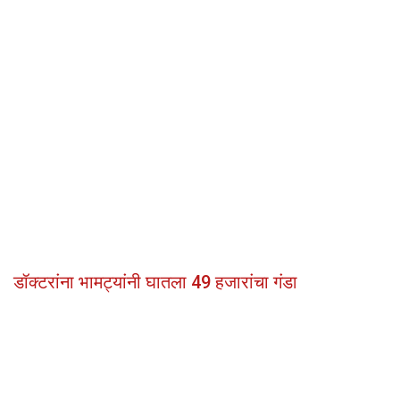
डॉक्टरांना भामट्यांनी घातला 49 हजारांचा गंडा