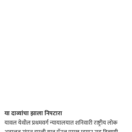
या दाव्यांचा झाला निपटारा
यावल येथील प्रथमवर्ग न्यायालयात शनिवारी राष्ट्रीय लोक