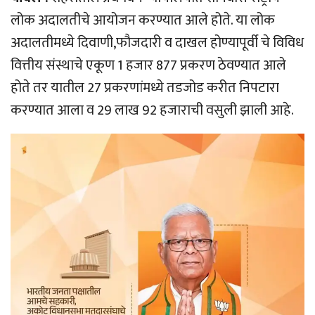
लोक अदालतीचे आयोजन करण्यात आले होते. या लोक
अदालतीमध्ये दिवाणी,फौजदारी व दाखल होण्यापूर्वी चे विविध
वित्तीय संस्थाचे एकूण 1 हजार 877 प्रकरण ठेवण्यात आले
होते तर यातील 27 प्रकरणांमध्ये तडजोड करीत निपटारा
करण्यात आला व 29 लाख 92 हजाराची वसुली झाली आहे.