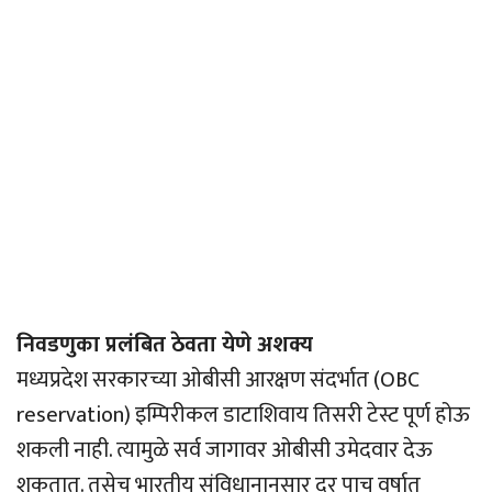
निवडणुका प्रलंबित ठेवता येणे अशक्य
मध्यप्रदेश सरकारच्या ओबीसी आरक्षण संदर्भात (OBC
reservation) इम्पिरीकल डाटाशिवाय तिसरी टेस्ट पूर्ण होऊ
शकली नाही. त्यामुळे सर्व जागावर ओबीसी उमेदवार देऊ
शकतात. तसेच भारतीय संविधानानुसार दर पाच वर्षात