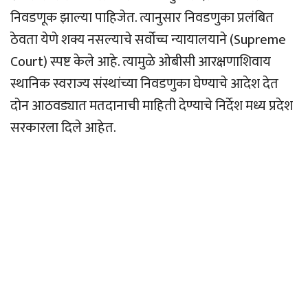
निवडणूक झाल्या पाहिजेत. त्यानुसार निवडणुका प्रलंबित
ठेवता येणे शक्य नसल्याचे सर्वोच्च न्यायालयाने (Supreme
Court) स्पष्ट केले आहे. त्यामुळे ओबीसी आरक्षणाशिवाय
स्थानिक स्वराज्य संस्थांच्या निवडणुका घेण्याचे आदेश देत
दोन आठवड्यात मतदानाची माहिती देण्याचे निर्देश मध्य प्रदेश
सरकारला दिले आहेत.