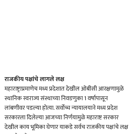
राजकीय पक्षांचे लागले लक्ष
महाराष्ट्राप्रमाणेच मध्य प्रदेशात देखील ओबीसी आरक्षणामुळे
स्थानिक स्वराज्य संस्थाच्या निवडणुका 1 वर्षापासून
लांबणीवर पडल्या होत्या. सर्वोच्च न्यायालयाने मध्य प्रदेश
सरकारला दिलेल्या आजच्या निर्णयामुळे महाराष्ट सरकार
देखील काय भूमिका घेणार याकडे सर्वच राजकीय पक्षांचे लक्ष