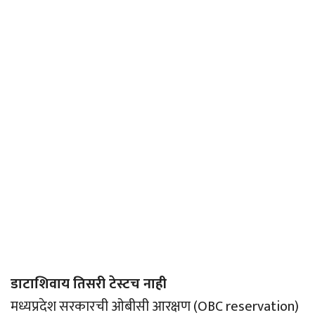
डाटाशिवाय तिसरी टेस्टच नाही
मध्यप्रदेश सरकारची ओबीसी आरक्षण (OBC reservation)