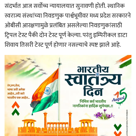
संदर्भात आज सर्वोच्च न्यायालयात सुनावणी होती. स्थानिक
स्वराज्य संस्थांच्या निवडणुक पार्श्वभूमीवर मध्य प्रदेश सरकारने
ओबीसी आरक्षणामुळे प्रलंबित असलेल्या निवडणुकांसाठी
ट्रिपल टेस्ट पैकी दोन टेस्ट पूर्ण केल्या. परंतु इम्पिरीकल डाटा
शिवाय तिसरी टेस्ट पूर्ण होणार नसल्याचे स्पष्ट झाले आहे.