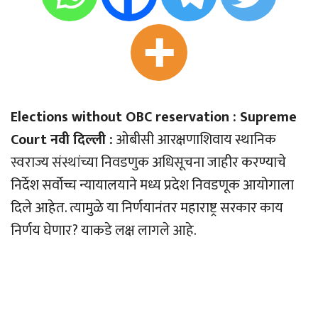
Elections without OBC reservation : Supreme
Court नवी दिल्ली :
ओबीसी आरक्षणाशिवाय स्थानिक
स्वराज्य संस्थांच्या निवडणुक अधिसूचना जाहीर करण्याचे
निर्देश सर्वोच्च न्यायालयाने मध्य प्रदेश निवडणूक आयोगाला
दिले आहेत. त्यामुळे या निर्णयानंतर महाराष्ट्र सरकार काय
निर्णय घेणार? याकडे लक्ष लागले आहे.