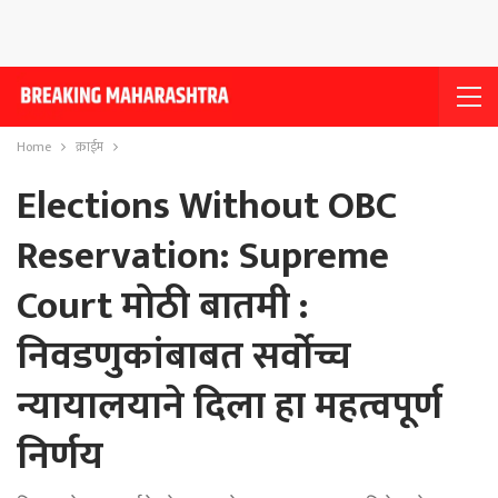
Home
क्राईम
Elections Without OBC
Reservation: Supreme
Court मोठी बातमी :
निवडणुकांबाबत सर्वोच्च
न्यायालयाने दिला हा महत्वपूर्ण
निर्णय