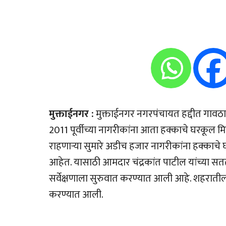
मुक्ताईनगर :
मुक्ताईनगर नगरपंचायत हद्दीत गावठ
2011 पूर्वीच्या नागरीकांना आता हक्काचे घरकूल 
राहणार्‍या सुमारे अडीच हजार नागरीकांना हक्काच
आहेत. यासाठी आमदार चंद्रकांत पाटील यांच्या सत
सर्वेक्षणाला सुरुवात करण्यात आली आहे. शहरातील 
करण्यात आली.