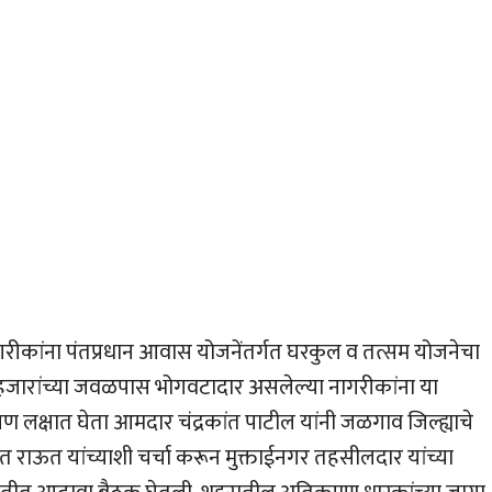
ीकांना पंतप्रधान आवास योजनेंतर्गत घरकुल व तत्सम योजनेचा
जारांच्या जवळपास भोगवटादार असलेल्या नागरीकांना या
ण लक्षात घेता आमदार चंद्रकांत पाटील यांनी जळगाव जिल्ह्याचे
त राऊत यांच्याशी चर्चा करून मुक्ताईनगर तहसीलदार यांच्या