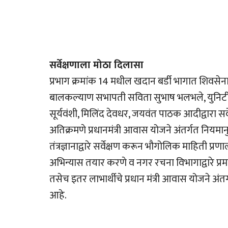
सर्वेक्षणाला मोठा दिलासा
प्रभाग क्रमांक 14 मधील खदान बर्डी भागात शिव
बालकल्याण सभापती सविता सुभाष भलभले, युनिटी 
सूर्यवंशी, मिलिंद देवधर, जयवंत पाठक आदीद्वारा
अतिक्रमणे प्रधानमंत्री आवास योजने अंतर्गत निय
तंत्रज्ञानाद्वारे सर्वेक्षण करून भौगोलिक माहिती 
अभिन्यास तयार करणे व नगर रचना विभागाद्वारे प
तसेच इतर लाभार्थीचे प्रधान मंत्री आवास योजने अं
आहे.