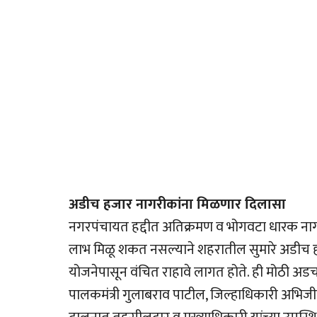
अडीच हजार नागरीकांना मिळणार दिलासा
नगरपंचायत हद्दीत अतिक्रमण व भोगवटा धारक नागर
लाभ मिळू शकत नसल्याने शहरातील सुमारे अडीच ह
योजनेपासून वंचित राहावे लागत होते. ही मोठी अडच
पालकमंत्री गुलाबराव पाटील, जिल्हाधिकारी अभिजी