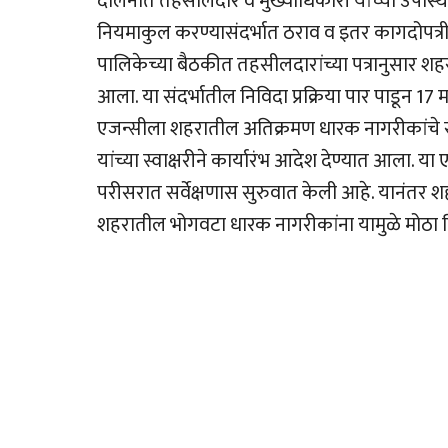
दालनात तहसीलदार व मुख्याधिकारी यांच्या उपस्
नियमाकुल करण्यासंदर्भात ठराव व इतर कागदोपत्री
पालिकेच्या बैठकीत तहसीलदारांच्या पत्रानुसार शह
आला. या संदर्भातील निविदा प्रक्रिया पार पाडून 1
एजन्सीला शहरातील अतिक्रमण धारक नागरीकांचे सर
यांच्या स्वाक्षरीने कार्यारंभ आदेश देण्यात आला. या
परीसरात सर्वेक्षणास सुरुवात केली आहे. यानंतर शह
शहरातील भोगवटा धारक नागरीकांना यामुळे मोठा