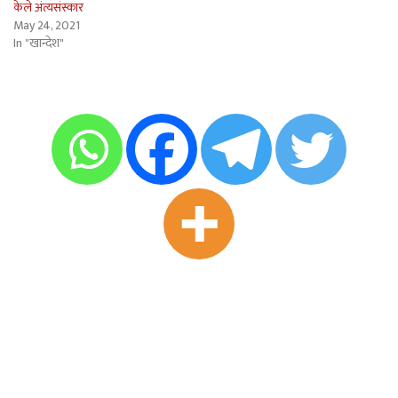
केले अंत्यसंस्कार
May 24, 2021
In "खान्देश"