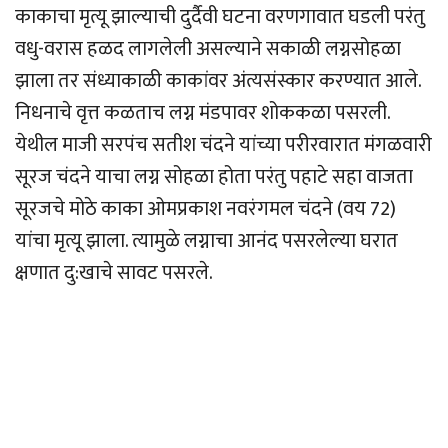
काकाचा मृत्यू झाल्याची दुर्दैवी घटना वरणगावात घडली परंतु
वधु-वरास हळद लागलेली असल्याने सकाळी लग्नसोहळा
झाला तर संध्याकाळी काकांवर अंत्यसंस्कार करण्यात आले.
निधनाचे वृत्त कळताच लग्न मंडपावर शोककळा पसरली.
येथील माजी सरपंच सतीश चंदने यांच्या परीरवारात मंगळवारी
सूरज चंदने याचा लग्न सोहळा होता परंतु पहाटे सहा वाजता
सूरजचे मोठे काका ओमप्रकाश नवरंगमल चंदने (वय 72)
यांचा मृत्यू झाला. त्यामुळे लग्नाचा आनंद पसरलेल्या घरात
क्षणात दु:खाचे सावट पसरले.