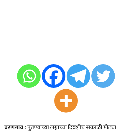
वरणगाव :
पुतण्याच्या लग्नाच्या दिवशीच सकाळी मोठ्या