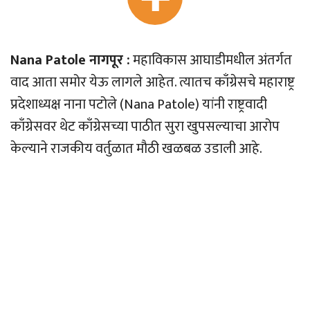
Nana Patole नागपूर :
महाविकास आघाडीमधील अंतर्गत
वाद आता समोर येऊ लागले आहेत. त्यातच काँग्रेसचे महाराष्ट्र
प्रदेशाध्यक्ष नाना पटोले (Nana Patole) यांनी राष्ट्रवादी
काँग्रेसवर थेट काँग्रेसच्या पाठीत सुरा खुपसल्याचा आरोप
केल्याने राजकीय वर्तुळात मौठी खळबळ उडाली आहे.