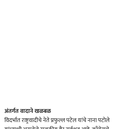
अंतर्गत वादाने खळबळ
विदर्भात राष्ट्रवादीचे नेते प्रफुल्ल पटेल यांचे नाना पटोले