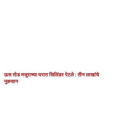
ऊस तोड मजुराच्या घरात सिलिंडर पेटले : तीन लाखांचे
नुकसान