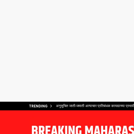
अनुसूचित जाती-जमाती अत्याचार प्रतिबंधक कायद्याच्या प्र
TRENDING