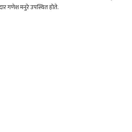
ार गणेश मनुरे उपस्थित होते.