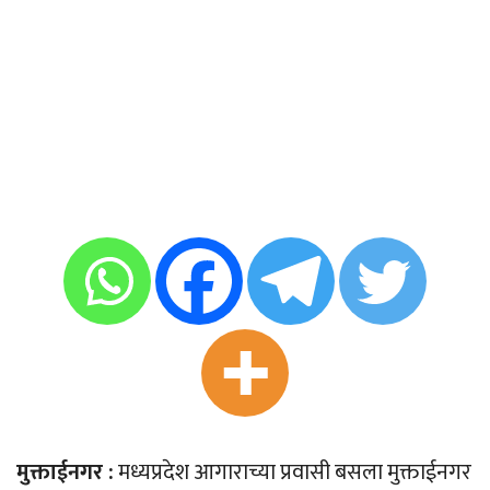
मुक्ताईनगर :
मध्यप्रदेश आगाराच्या प्रवासी बसला मुक्ताईनगर