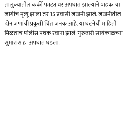
तालुक्यातील कर्की फाट्यावर अपघात झाल्याने वाहकाचा
जागीच मृत्यू झाला तर 15 प्रवासी जखमी झाले. जखमीतील
दोन जणांची प्रकृती चिंताजनक आहे. या घटनेची माहिती
मिळताच पोलीस पथक रवाना झाले. गुरुवारी सायंकाळच्या
सुमारास हा अपघात घडला.