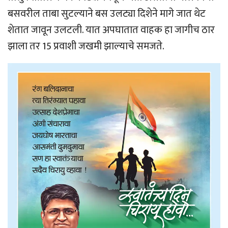
बसवरील ताबा सुटल्याने बस उलट्या दिशेने मागे जात थेट
शेतात जावून उलटली. यात अपघातात वाहक हा जागीच ठार
झाला तर 15 प्रवाशी जखमी झाल्याचे समजते.