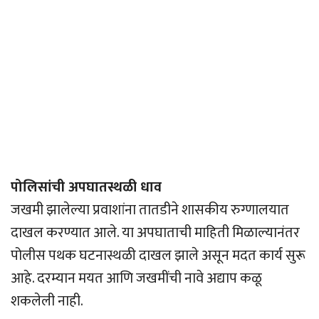
पोलिसांची अपघातस्थळी धाव
जखमी झालेल्या प्रवाशांना तातडीने शासकीय रुग्णालयात
दाखल करण्यात आले. या अपघाताची माहिती मिळाल्यानंतर
पोलीस पथक घटनास्थळी दाखल झाले असून मदत कार्य सुरू
आहे. दरम्यान मयत आणि जखमींची नावे अद्याप कळू
शकलेली नाही.