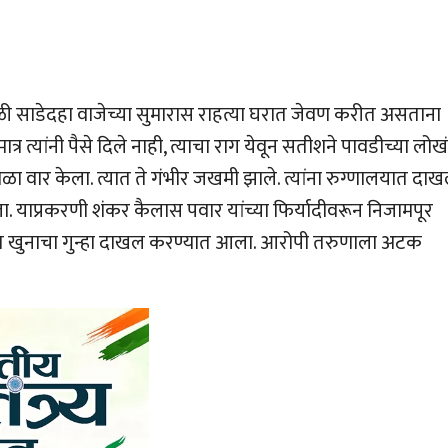
ळी साडेदहा वाजेच्या सुमारास राहत्या घरात जेवण करीत असताना
र त्यांनी पैसे दिले नाही, त्याचा राग येवून सतीशने पावडीच्या लोख
वेळा वार केला. त्यात ते गंभीर जखमी झाले. त्यांना रुग्णालयात दा
ाला. याप्रकरणी शंकर कैलास पवार यांच्या फिर्यादीवरून निजामपूर
 खुनाचा गुन्हा दाखल करण्यात आला. आरोपी तरुणाला अटक