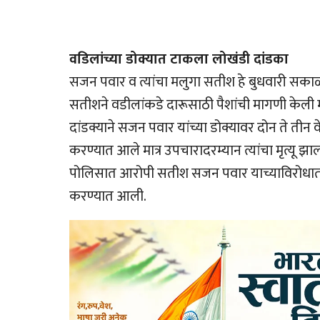
वडिलांच्या डोक्यात टाकला लोखंडी दांडका
सजन पवार व त्यांचा मलुगा सतीश हे बुधवारी सका
सतीशने वडीलांकडे दारूसाठी पैशांची मागणी केली मात्
दांडक्याने सजन पवार यांच्या डोक्यावर दोन ते तीन 
करण्यात आले मात्र उपचारादरम्यान त्यांचा मृत्यू झ
पोलिसात आरोपी सतीश सजन पवार याच्याविरोधात
करण्यात आली.