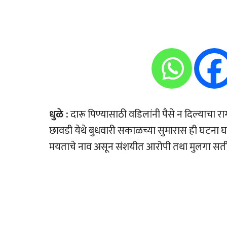
धुळे :
दारू पिण्यासाठी वडिलांनी पैसे न दिल्याचा र
छावडी येथे बुधवारी सकाळच्या सुमारास ही घटना 
मयताचे नाव असून संशयीत आरोपी तथा मुलगा सत