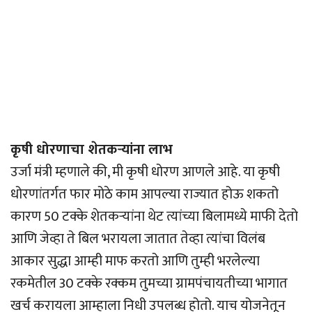
कृषी धोरणाचा शेतकर्‍यांना लाभ
उर्जा मंत्री म्हणाले की, मी कृषी धोरण आणले आहे. या कृषी
धोरणांतर्गत फार मोठे काम आपल्या राज्यात होऊ शकतो
कारण 50 टक्के शेतकर्‍यांना थेट त्यांच्या बिलामध्ये माफी देतो
आणि जेव्हा ते बिल भरायला जातात तेव्हा त्यांचा विलंब
आकार सुद्धा आम्ही माफ करतो आणि तुम्ही भरलेल्या
रकमेतील 30 टक्के रक्कम तुमच्या ग्रामपंचायतीच्या भागात
खर्च करायला आम्हाला निधी उपलब्ध होतो. याच योजनेतून