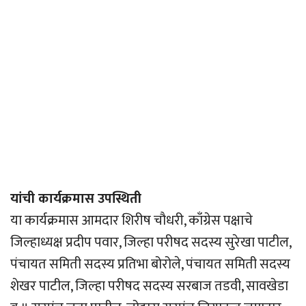
यांची कार्यक्रमास उपस्थिती
या कार्यक्रमास आमदार शिरीष चौधरी, काँग्रेस पक्षाचे
जिल्हाध्यक्ष प्रदीप पवार, जिल्हा परीषद सदस्य सुरेखा पाटील,
पंचायत समिती सदस्य प्रतिभा बोरोले, पंचायत समिती सदस्य
शेखर पाटील, जिल्हा परीषद सदस्य सरबाज तडवी, सावखेडा