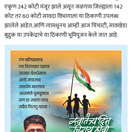
एकूण 242 कोटी मंजूर झाले असून जळगाव जिल्ह्याला 142
कोट तर 60 कोटी सावदा विभागाला या ठिकाणी उपलब्ध
झालेले आहेत.आणि त्यामधूनच आम्ही आज चिंचाटी, सावखेडा
बुद्रुक या उपकेंद्राचे या ठिकाणी भूमिपूजन केले जात आहे.