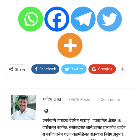
Share
Facebook
Twitter
Google+
गणेश वाघ
39675 Posts
0 Comments
कार्यकारी संपादक ब्रेकींग महाराष्ट्र : पत्रकारिता क्षेत्रात 18
वर्षांपासून कार्यरत. भुसावळसह खान्देशासह राज्यातील क्राईम,
राजकीय तसेच घटना-घडामोंडीसह बातम्यांचा विशेष अनुभव.