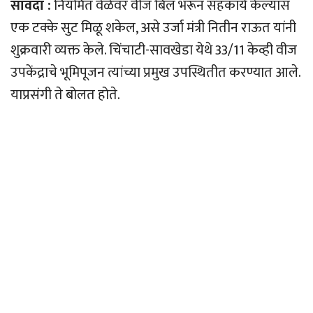
सावदा :
नियमित वेळेवर वीज बिल भरून सहकार्य केल्यास
एक टक्के सुट मिळू शकेल, असे उर्जा मंत्री नितीन राऊत यांनी
शुक्रवारी व्यक्त केले. चिंचाटी-सावखेडा येथे 33/11 केव्ही वीज
उपकेंद्राचे भूमिपूजन त्यांच्या प्रमुख उपस्थितीत करण्यात आले.
याप्रसंगी ते बोलत होते.