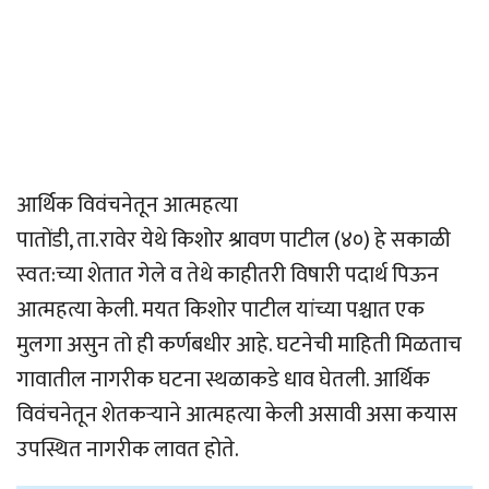
आर्थिक विवंचनेतून आत्महत्या
पातोंडी, ता.रावेर येथे किशोर श्रावण पाटील (४०) हे सकाळी
स्वत:च्या शेतात गेले व तेथे काहीतरी विषारी पदार्थ पिऊन
आत्महत्या केली. मयत किशोर पाटील यांच्या पश्चात एक
मुलगा असुन तो ही कर्णबधीर आहे. घटनेची माहिती मिळताच
गावातील नागरीक घटना स्थळाकडे धाव घेतली. आर्थिक
विवंचनेतून शेतकऱ्याने आत्महत्या केली असावी असा कयास
उपस्थित नागरीक लावत होते.