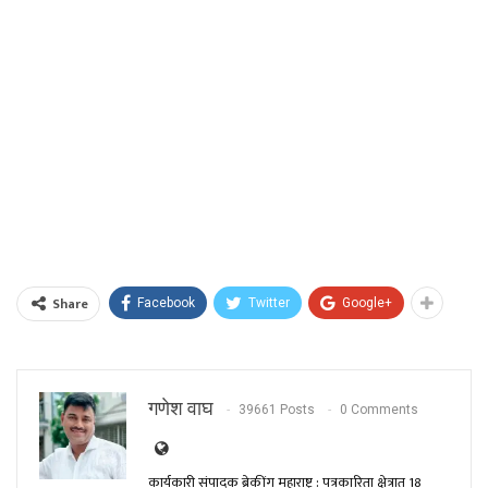
Share
Facebook
Twitter
Google+
गणेश वाघ
39661 Posts
0 Comments
कार्यकारी संपादक ब्रेकींग महाराष्ट्र : पत्रकारिता क्षेत्रात 18