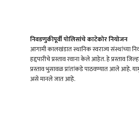
निवडणुकीपूर्वी पोलिसांचे काटेकोर नियोजन
आगामी कालखंडात स्थानिक स्वराज्य संस्थांच्या निवड
हद्दपारीचे प्रस्ताव रवाना केले आहेत. हे प्रस्ताव ज
प्रस्ताव भुसावळ प्रांतांकडे पाठवण्यात आले आहे. या
असे मानले जात आहे.