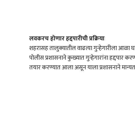
लवकरच होणार हद्दपारीची प्रक्रिया
शहरासह तालुक्यातील वाढत्या गुन्हेगारीला आळा घ
पोलीस प्रशासनाने कुख्यात गुन्हेगारांना हद्दपार कर
तयार करण्यात आला असून याला प्रशासनाने मान्यता 