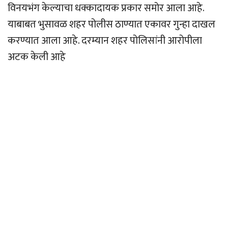
विनयभंग केल्याचा धक्कादायक प्रकार समोर आला आहे.
याबाबत भुसावळ शहर पोलीस ठाण्यात एकावर गुन्हा दाखल
करण्यात आला आहे. दरम्यान शहर पोलिसांनी आरोपीला
अटक केली आहे