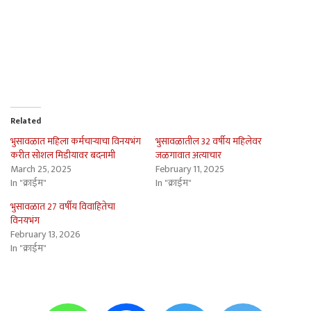
Related
भुसावळात महिला कर्मचार्‍याचा विनयभंग
भुसावळातील 32 वर्षीय महिलेवर
करीत सोशल मिडीयावर बदनामी
जळगावात अत्याचार
March 25, 2025
February 11, 2025
In "क्राईम"
In "क्राईम"
भुसावळात 27 वर्षीय विवाहितेचा
विनयभंग
February 13, 2026
In "क्राईम"