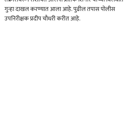
गुन्हा दाखल करण्यात आला आहे. पुढील तपास पोलीस
उपनिरीक्षक प्रदीप चौधरी करीत आहे.