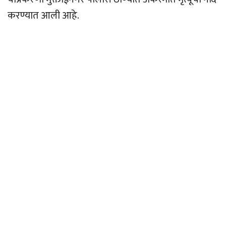
करण्यात आली आहे.