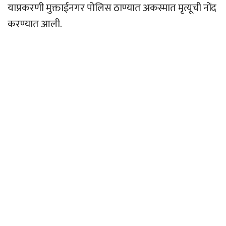
याप्रकरणी मुक्ताईनगर पोलिस ठाण्यात अकस्मात मृत्यूची नोंद
करण्यात आली.