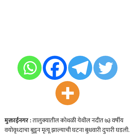
मुक्ताईनगर :
तालुक्यातील कोथळी येथील नदीत ७३ वर्षीय
वयोवृध्दाचा बुडून मृत्यू झाल्याची घटना बुधवारी दुपारी घडली.