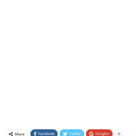
Share
Facebook
Twitter
Google+