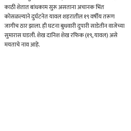
काठी शेतात बांधकाम सुरू असताना अचानक भिंत
कोसळल्याने दुर्घटनेत यावल शहरातील १९ वर्षीय तरूण
जागीच ठार झाला. ही घटना बुधवारी दुपारी साडेतीन वाजेच्या
सुमारास घडली. शेख दानिश शेख रफिक (१९, यावल) असे
मयताचे नाव आहे.