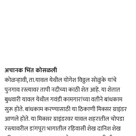
अचानक भिंत कोसळली
कोळन्हावी, ता.यावल येथील योगेश विठ्ठल सोळुंके यांचे
पुनगाव रस्त्यावर तापी नदीच्या काठी शेत आहे. या शेतात
बुधवारी यावल येथील गवंडी कामगारांच्या वतीने बांधकाम
सुरू होते. बांधकाम करण्यासाठी या ठिकाणी मिक्सर ग्राइंडर
आणले होते. या मिक्सर ग्राइंडरवर यावल शहरातील चोपडा
रस्त्यावरील डांगपूरा भागातील रहिवासी शेख दानिश शेख