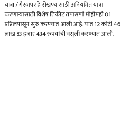
यात्रा / गैरवापर हे रोखण्यासाठी अनियमित यात्रा
करणार्‍यांसाठी विशेष तिकीट तपासणी मोहीमही 01
एप्रिलपासून सुरु करण्यात आली आहे. यात 12 कोटी 46
लाख 83 हजार 434 रुपयांची वसुली करण्यात आली.