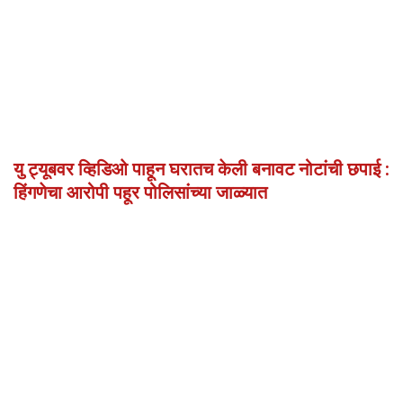
यु ट्यूबवर व्हिडिओ पाहून घरातच केली बनावट नोटांची छपाई :
हिंगणेचा आरोपी पहूर पोलिसांच्या जाळ्यात