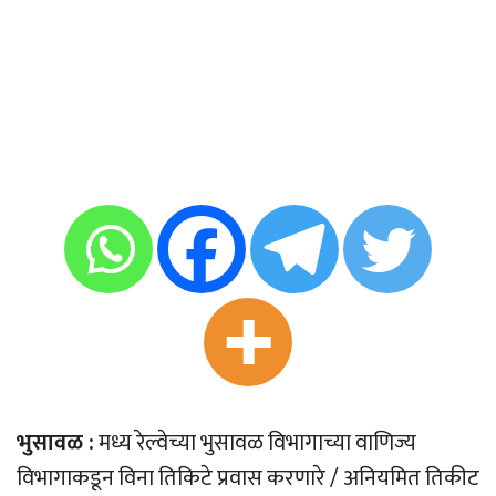
भुसावळ :
मध्य रेल्वेच्या भुसावळ विभागाच्या वाणिज्य
विभागाकडून विना तिकिटे प्रवास करणारे / अनियमित तिकीट