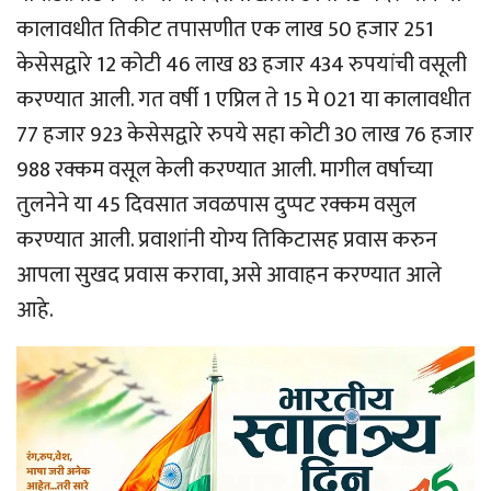
कालावधीत तिकीट तपासणीत एक लाख 50 हजार 251
केसेसद्वारे 12 कोटी 46 लाख 83 हजार 434 रुपयांची वसूली
करण्यात आली. गत वर्षी 1 एप्रिल ते 15 मे 021 या कालावधीत
77 हजार 923 केसेसद्वारे रुपये सहा कोटी 30 लाख 76 हजार
988 रक्कम वसूल केली करण्यात आली. मागील वर्षाच्या
तुलनेने या 45 दिवसात जवळपास दुप्पट रक्कम वसुल
करण्यात आली. प्रवाशांनी योग्य तिकिटासह प्रवास करुन
आपला सुखद प्रवास करावा, असे आवाहन करण्यात आले
आहे.