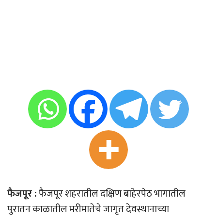
फैजपूर :
फैजपूर शहरातील दक्षिण बाहेरपेठ भागातील
पुरातन काळातील मरीमातेचे जागृत देवस्थानाच्या