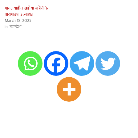
मांगलवाडीत खंडोबा यात्रेनिमित्त
बारागाड्या उत्साहात
March 18, 2025
In "खान्देश"