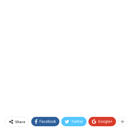
Share
Facebook
Twitter
Google+