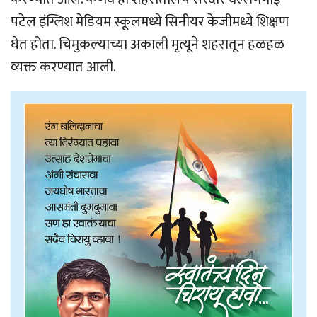
पटेल इंग्लिश मेडियम स्कूलमध्ये सिनीयर केजीमध्ये शिक्षण
घेत होता. चिमुकल्याच्या अकाली मृत्यूने शहरातून हळहळ
व्यक्त करण्यात आली.