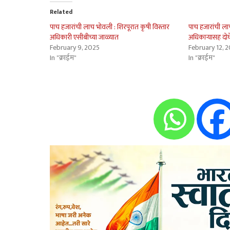
Related
पाच हजारांची लाच भोवली : शिरपूरात कृषी विस्तार
पाच हजारांची ला
अधिकारी एसीबीच्या जाळ्यात
अधिकार्‍यासह दोघ
February 9, 2025
February 12, 
In "क्राईम"
In "क्राईम"