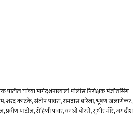
पाटील यांच्या मार्गदर्शनाखाली पोलीस निरीक्षक मंजीतसिंग
दम, शरद काटके, संतोष पावरा, रामदास बारेला, भूषण खलाणेकर,
ुल, प्रवीण पाटील, रोहिणी पवार, वनश्री बोरसे, सुधीर मोरे, जगदीश