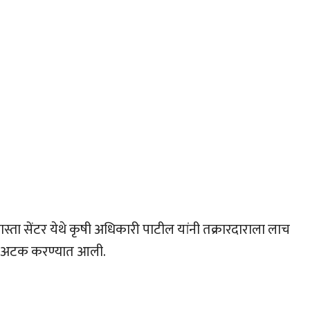
स्ता सेंटर येथे कृषी अधिकारी पाटील यांनी तक्रारदाराला लाच
ंना अटक करण्यात आली.