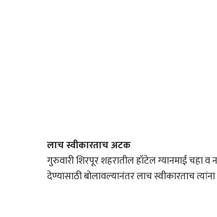
लाच स्वीकारताच अटक
गुरुवारी शिरपूर शहरातील हॉटेल ग्यानमाई चहा व ना
देण्यासाठी बोलावल्यानंतर लाच स्वीकारताच त्या