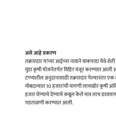
असे आहे प्रकरण
तक्रारदार यांच्या आईच्या नावाने वाकपाडा येथे शेत
मुंडा कृषी योजनेंतर्गत विहिर मंजूर करण्यात आली आ
टप्प्यातील अनुदानासाठी तक्रारदार गेल्यानंतर एक
मोबदल्यात 10 हजारांची मागणी लाचखोर कृषी अधिक
हजार घेण्याचे देण्याचे कबूल केले मात्र लाच द्यावय
पडताळणी करण्यात आली.