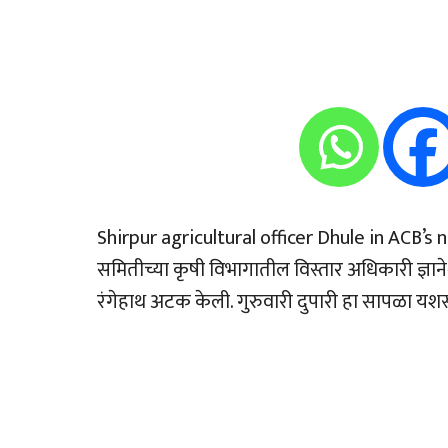
Shirpur agricultural officer Dhule in ACB’s
समितीच्या कृषी विभागातील विस्तार अधिकारी ज्ञान
रंगेहाथ अटक केली. गुरुवारी दुपारी हा सापळा यश