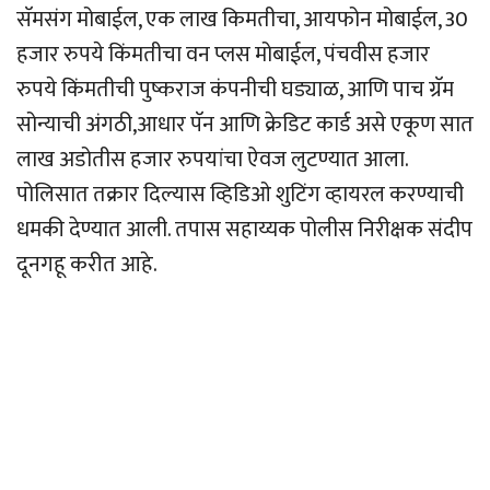
सॅमसंग मोबाईल, एक लाख किमतीचा, आयफोन मोबाईल, 30
हजार रुपये किंमतीचा वन प्लस मोबाईल, पंचवीस हजार
रुपये किंमतीची पुष्कराज कंपनीची घड्याळ, आणि पाच ग्रॅम
सोन्याची अंगठी,आधार पॅन आणि क्रेडिट कार्ड असे एकूण सात
लाख अडोतीस हजार रुपयांचा ऐवज लुटण्यात आला.
पोलिसात तक्रार दिल्यास व्हिडिओ शुटिंग व्हायरल करण्याची
धमकी देण्यात आली. तपास सहाय्यक पोलीस निरीक्षक संदीप
दूनगहू करीत आहे.