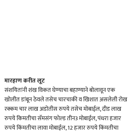
मारहाण करीत लूट
संशयितांनी शंख विकत घेण्याचा बहाण्याने बोलावून एक
खोलीत डांबून ठेवले तसेच चारचाकी व खिशात असलेली रोख
रक्कम चार लाख अडोतीस रुपये तसेच मोबाईल, दीड लाख
रुपये किमतीचा सॅमसंग फोल्ड तीन3 मोबाईल, पंधरा हजार
रुपये किंमतीचा लावा मोबाईल, 12 हजार रुपये किंमतीचा