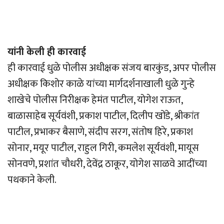
यांनी केली ही कारवाई
ही कारवाई धुळे पोलीस अधीक्षक संजय बारकुंड, अपर पोलीस
अधीक्षक किशोर काळे यांच्या मार्गदर्शनाखाली धुळे गुन्हे
शाखेचे पोलीस निरीक्षक हेमंत पाटील, योगेश राऊत,
बाळासाहेब सूर्यवंशी, प्रकाश पाटील, दिलीप खोंडे, श्रीकांत
पाटील, प्रभाकर बैसाणे, संदीप सरग, संतोष हिरे, प्रकाश
सोनार, मयूर पाटील, राहुल गिरी, कमलेश सूर्यवंशी, मायूस
सोनवणे, प्रशांत चौधरी, देवेंद्र ठाकूर, योगेश साळवे आदींच्या
पथकाने केली.