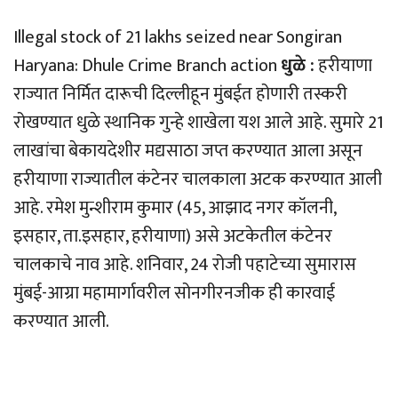
Illegal stock of 21 lakhs seized near Songiran
Haryana: Dhule Crime Branch action
धुळे :
हरीयाणा
राज्यात निर्मित दारूची दिल्लीहून मुंबईत होणारी तस्करी
रोखण्यात धुळे स्थानिक गुन्हे शाखेला यश आले आहे. सुमारे 21
लाखांचा बेकायदेशीर मद्यसाठा जप्त करण्यात आला असून
हरीयाणा राज्यातील कंटेनर चालकाला अटक करण्यात आली
आहे. रमेश मुन्शीराम कुमार (45, आझाद नगर कॉलनी,
इसहार, ता.इसहार, हरीयाणा) असे अटकेतील कंटेनर
चालकाचे नाव आहे. शनिवार, 24 रोजी पहाटेच्या सुमारास
मुंबई-आग्रा महामार्गावरील सोनगीरनजीक ही कारवाई
करण्यात आली.