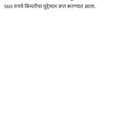
560 रुपये किंमतीचा मुद्देमाल जप्त करण्यात आला.