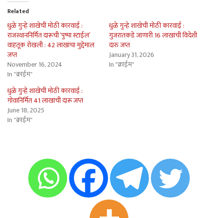
Related
धुळे गुन्हे शाखेची मोठी कारवाई :
धुळे गुन्हे शाखेची मोठी कारवाई :
राजस्थाननिर्मित दारूची ‘पुष्पा स्टाईल’
गुजरातकडे जाणारी 16 लाखांची विदेशी
वाहतूक रोखली : 42 लाखांचा मुद्देमाल
दारु जप्त
जप्त
January 31, 2026
November 16, 2024
In "क्राईम"
In "क्राईम"
धुळे गुन्हे शाखेची मोठी कारवाई :
गोवानिर्मित 41 लाखांची दारू जप्त
June 18, 2025
In "क्राईम"