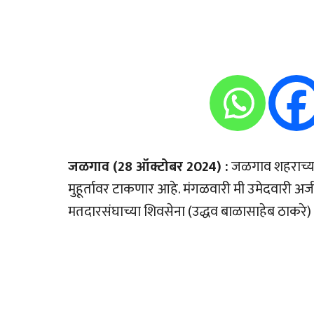
जळगाव (28 ऑक्टोबर 2024) :
जळगाव शहराच्या 
मुहूर्तावर टाकणार आहे. मंगळवारी मी उमेदवारी
मतदारसंघाच्या शिवसेना (उद्धव बाळासाहेब ठाकरे) 