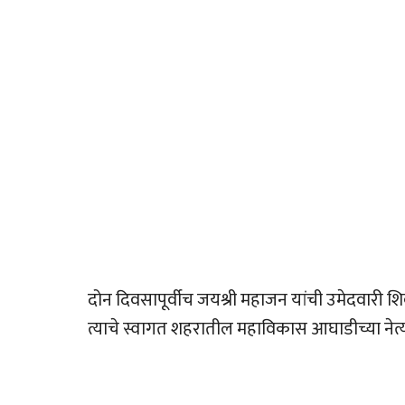
दोन दिवसापूर्वीच जयश्री महाजन यांची उमेदवारी श
त्याचे स्वागत शहरातील महाविकास आघाडीच्या नेत्या