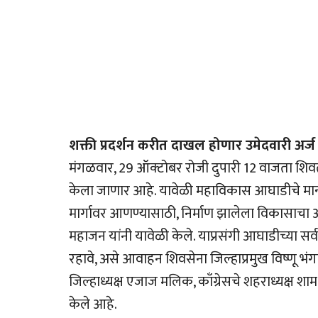
शक्ती प्रदर्शन करीत दाखल होणार उमेदवारी अर्ज
मंगळवार, 29 ऑक्टोबर रोजी दुपारी 12 वाजता शिवत
केला जाणार आहे. यावेळी महाविकास आघाडीचे मान्
मार्गावर आणण्यासाठी, निर्माण झालेला विकासाचा अ
महाजन यांनी यावेळी केले. याप्रसंगी आघाडीच्या सर्व 
रहावे, असे आवाहन शिवसेना जिल्हाप्रमुख विष्णू भंग
जिल्हाध्यक्ष एजाज मलिक, काँग्रेसचे शहराध्यक्ष श
केले आहे.