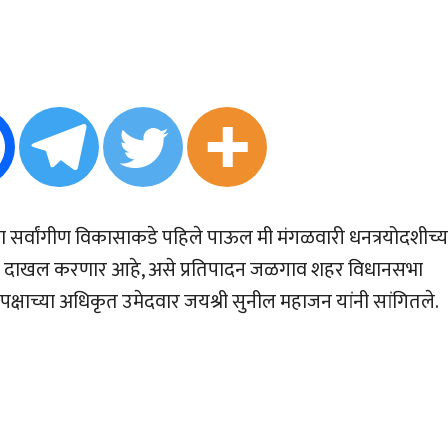
सर्वांगीण विकासाकडे पहिले पाऊल मी मंगळवारी धनत्रयोदशीच्य
 अर्ज दाखल करणार आहे, असे प्रतिपादन जळगाव शहर विधानसभा
पक्षाच्या अधिकृत उमेदवार जयश्री सुनील महाजन यांनी सांगितले.