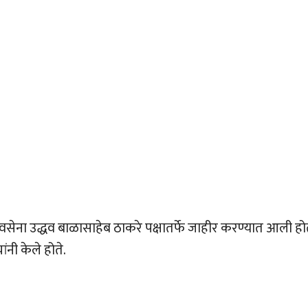
िवसेना उद्धव बाळासाहेब ठाकरे पक्षातर्फे जाहीर करण्यात आली हो
ंनी केले होते.