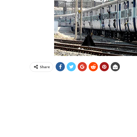
Share