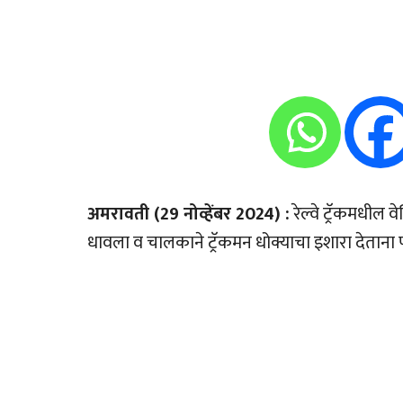
अमरावती (29 नोव्हेंबर 2024) :
रेल्वे ट्रॅकमधील 
धावला व चालकाने ट्रॅकमन धोक्याचा इशारा देताना प