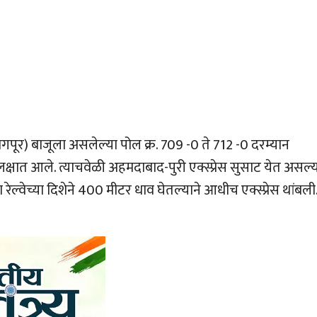
ागपूर) बाजूला असलेल्या पोल क्र. 709 -0 ते 712 -0 दरम्यान
 लक्षात आले. त्याचवेळी अहमदाबाद-पुरी एक्स्प्रेस सुसाट येत असल्य
 रेल्वेच्या दिशेने 400 मीटर धाव घेतल्याने आधीच एक्स्प्रेस थांबली