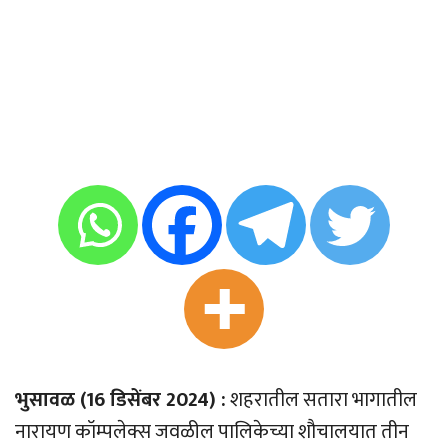
भुसावळ (16 डिसेंबर 2024) :
शहरातील सतारा भागातील
नारायण कॉम्पलेक्स जवळील पालिकेच्या शौचालयात तीन