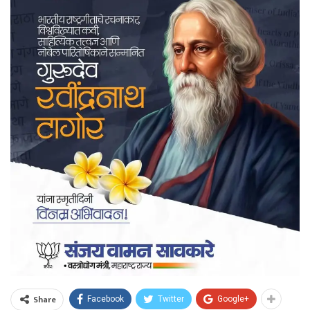
Share
Facebook
Twitter
Google+