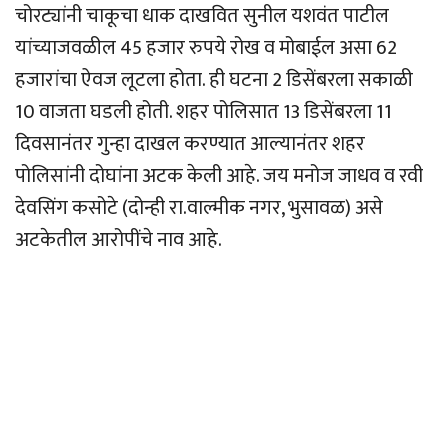
चोरट्यांनी चाकूचा धाक दाखवित सुनील यशवंत पाटील
यांच्याजवळील 45 हजार रुपये रोख व मोबाईल असा 62
हजारांचा ऐवज लूटला होता. ही घटना 2 डिसेंबरला सकाळी
10 वाजता घडली होती. शहर पोलिसात 13 डिसेंबरला 11
दिवसानंतर गुन्हा दाखल करण्यात आल्यानंतर शहर
पोलिसांनी दोघांना अटक केली आहे. जय मनोज जाधव व रवी
देवसिंग कसोटे (दोन्ही रा.वाल्मीक नगर, भुसावळ) असे
अटकेतील आरोपींचे नाव आहे.