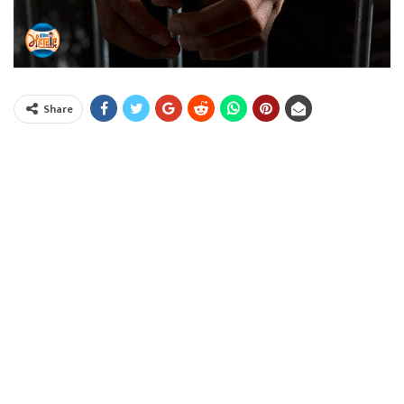
Share