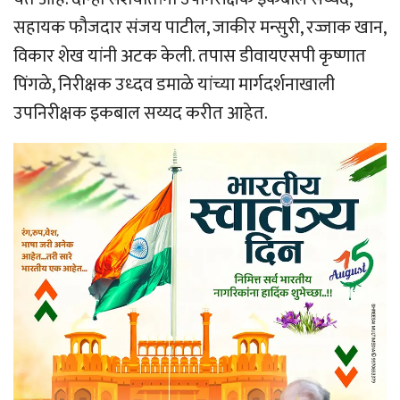
सहायक फौजदार संजय पाटील, जाकीर मन्सुरी, रज्जाक खान,
विकार शेख यांनी अटक केली. तपास डीवायएसपी कृष्णात
पिंगळे, निरीक्षक उध्दव डमाळे यांच्या मार्गदर्शनाखाली
उपनिरीक्षक इकबाल सय्यद करीत आहेत.