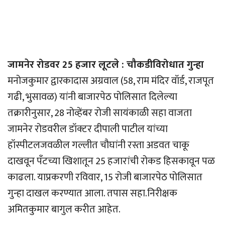
जामनेर रोडवर 25 हजार लूटले : चौकडीविरोधात गुन्हा
मनोजकुमार द्वारकादास अग्रवाल (58, राम मंदिर वॉर्ड, राजपूत
गढी, भुसावळ) यांनी बाजारपेठ पोलिसात दिलेल्या
तक्रारीनुसार, 28 नोव्हेंबर रोजी सायंकाळी सहा वाजता
जामनेर रोडवरील डॉक्टर दीपाली पाटील यांच्या
हॉस्पीटलजवळील गल्लीत चौघांनी रस्ता अडवत चाकू
दाखवून पँटच्या खिशातून 25 हजारांची रोकड हिसकावून पळ
काढला. याप्रकरणी रविवार, 15 रोजी बाजारपेठ पोलिसात
गुन्हा दाखल करण्यात आला. तपास सहा.निरीक्षक
अमितकुमार बागुल करीत आहेत.