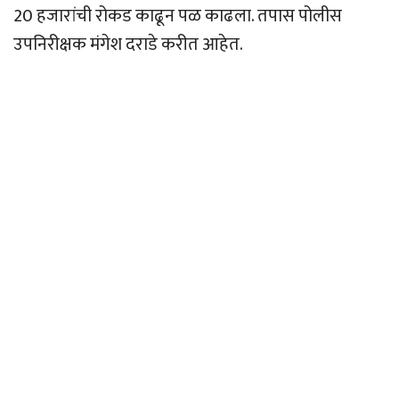
20 हजारांची रोकड काढून पळ काढला. तपास पोलीस
उपनिरीक्षक मंगेश दराडे करीत आहेत.