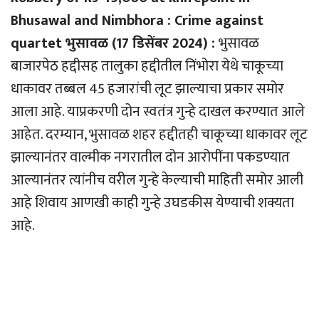
Bhusawal and Nimbhora : Crime against
quartet भुसावळ (17 डिसेंबर 2024) :
भुसावळ
बाजारपेठ हद्दीसह तालुका हद्दीतील निंभोरा येथे चाकूच्या
धाकावर तब्बल 45 हजारांची लूट झाल्याचा प्रकार समोर
आला आहे. याप्रकरणी दोन स्वतंत्र गुन्हे दाखल करण्यात आले
आहेत. दरम्यान, भुसावळ शहर हद्दीतही चाकूच्या धाकावर लूट
झाल्यानंतर वाल्मीक नगरातील दोन आरोपींना पकडण्यात
आल्यानंतर त्यांनीच वरील गुन्हे केल्याची माहिती समोर आली
आहे शिवाय आणखी काही गुन्हे उघडकीस येण्याची शक्यता
आहे.