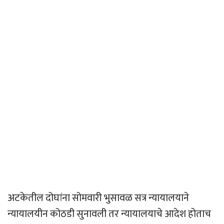
अटकेतील दोघांना सोमवारी भुसावळ सत्र न्यायालयाने
न्यायालयीन कोठडी सुनावली तर न्यायालयाचे आदेश होताच