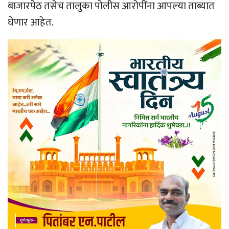
बाजारपेठ तसेच तालुका पोलीस आरोपींना आपल्या ताब्यात
घेणार आहेत.