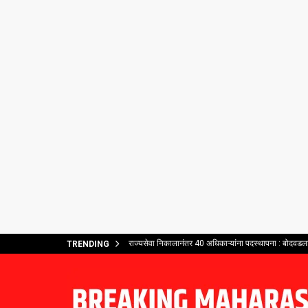
राज्यसेवा निकालानंतर 40 अधिकाऱ्यांना पदस्थापना : बोदवडला 
TRENDING