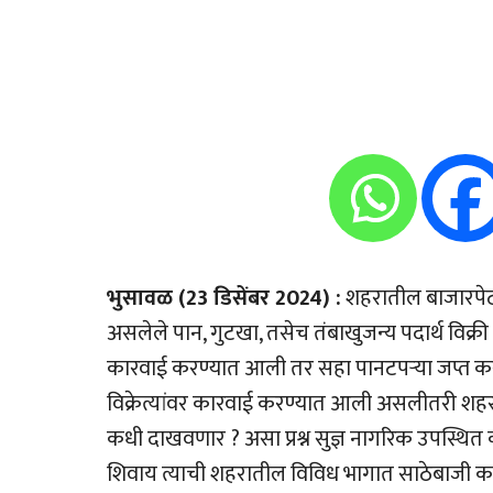
भुसावळ (23 डिसेंबर 2024) :
शहरातील बाजारपेठ 
असलेले पान, गुटखा, तसेच तंबाखुजन्य पदार्थ विक्री
कारवाई करण्यात आली तर सहा पानटपर्‍या जप्त क
विक्रेत्यांवर कारवाई करण्यात आली असलीतरी शहर
कधी दाखवणार ? असा प्रश्न सुज्ञ नागरिक उपस्थित 
शिवाय त्याची शहरातील विविध भागात साठेबाजी करण