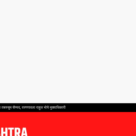
तबस्सुम सैय्यद, वरणगावला राहुल भोये मुख्याधिकारी