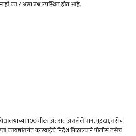
ही का ? असा प्रश्न उपस्थित होत आहे.
विद्यालयाच्या 100 मीटर अंतरात असलेले पान, गुटखा, तसेच
प्ता कायद्यांतर्गत कारवाईचे निर्देश मिळाल्याने पोलीस तसेच