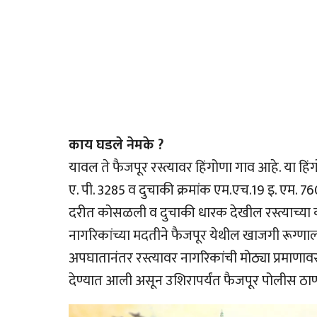
काय घडले नेमके ?
यावल ते फैजपूर रस्त्यावर हिंगोणा गाव आहे. या हिंग
ए. पी. 3285 व दुचाकी क्रमांक एम.एच.19 इ. एम. 
दरीत कोसळली व दुचाकी धारक देखील रस्त्याच्या 
नागरिकांच्या मदतीने फैजपूर येथील खाजगी रूग्
अपघातानंतर रस्त्यावर नागरिकांची मोठ्या प्रमाणा
देण्यात आली असून उशिरापर्यंत फैजपूर पोलीस ठाण्य