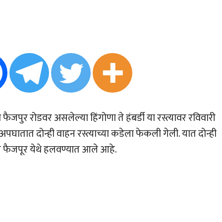
ैजपुर रोडवर असलेल्या हिंगोणा ते हंबर्डी या रस्त्यावर रविवारी
तात दोन्ही वाहन रस्त्याच्या कडेला फेकली गेली. यात दोन्ही
फैजपूर येथे हलवण्यात आले आहे.