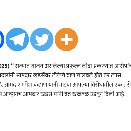
25) “
राज्यात गाजत असलेल्या प्रफुल्ल लोढा प्रकरणात आरोपांच
रांनी आमदार खडसेंवर टीकेचे बाण चालवले होते तर त्यास
हे. आमदार मंगेश चव्हाण यांनी माझ्या आपल्या विरोधातील एक तरी
असे आव्हानच आमदार खडसे यांनी देत खळबळ उडवून दिली आहे.