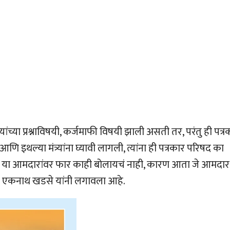
च्या प्रश्नाविषयी, कर्जमाफी विषयी झाली असती तर, परंतु ही पत्र
 इथल्या मंत्र्यांना घ्यावी लागली, त्यांना ही पत्रकार परिषद का
मला या आमदारांवर फार काही बोलायचं नाही, कारण आता जे आमदार
ळी एकनाथ खडसे यांनी लगावला आहे.