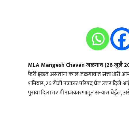
MLA Mangesh Chavan जळगाव (26 जुलै 20
फैरी झडत असताना काल जळगावात सत्ताधारी आमदा
शनिवार, 26 रोजी पत्रकार परिषद घेत उत्तर दिले आ
पुरावा दिला तर मी राजकारणातून सन्यास घेईल, 