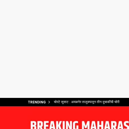
चोरटे सुसाट : अमळनेर तालुक्यातून तीन दुचाकींची चोरी
TRENDING