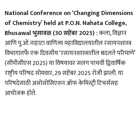
National Conference on ‘Changing Dimensions
of Chemistry’ held at P.O.N. Nahata College,
Bhusawal भुसावळ (30 सप्टेंबर 2025) :
कला, विज्ञान
आणि पु.ओं.नाहाटा वाणिज्य महाविद्यालयातील रसायनशास्त्र
विभागातर्फे एक दिवसीय ‘रसायनशास्त्रातील बदलते परिमाणे’
(सीपीसीएस 2025) या विषयावर सलग पाचवी द्विवार्षिक
राष्ट्रीय परिषद सोमवार, 29 सप्टेंबर 2025 रोजी झाली. या
परिषदेसाठी असोसोसिएशन ऑफ केमिस्ट्री टिचर्ससह
आयोजक होते.