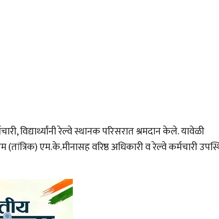
, विद्यार्थ्यांनी रेल्वे स्थानक परिसरात श्रमदान केले. यावेळी
ांत्रिक) एम.के.मीनासह वरिष्ठ अधिकारी व रेल्वे कर्मचारी उपस्