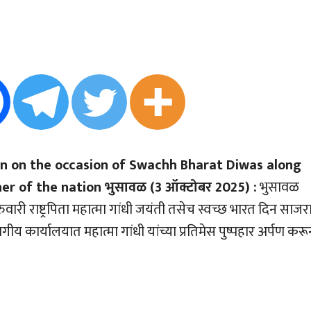
n on the occasion of Swachh Bharat Diwas along
r of the nation भुसावळ (3 ऑक्टोबर 2025) :
भुसावळ
वारी राष्ट्रपिता महात्मा गांधी जयंती तसेच स्वच्छ भारत दिन साजर
 कार्यालयात महात्मा गांधी यांच्या प्रतिमेस पुष्पहार अर्पण करू