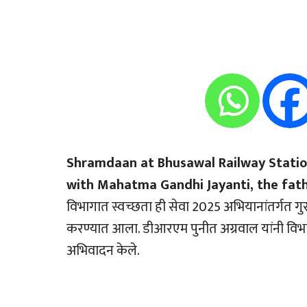
Shramdaan at Bhusawal Railway Statio
with Mahatma Gandhi Jayanti, the fathe
विभागात स्वच्छता ही सेवा 2025 अभियानांतर्गत गुरु
करण्यात आला. डीआरएम पुनीत अग्रवाल यांनी विभागीय
अभिवादन केले.