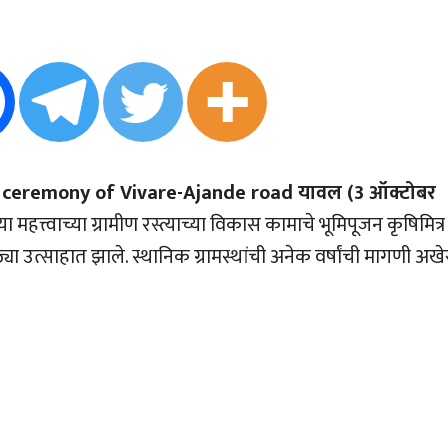
g ceremony of Vivare-Ajande road यावल (3 ऑक्टोबर
 महत्त्वाच्या ग्रामीण रस्त्याच्या विकास कामाचे भूमिपूजन कृषिमित्र
ठ्या उत्साहात झाले. स्थानिक ग्रामस्थांची अनेक वर्षांची मागणी अखे