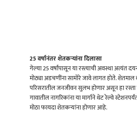
25 वर्षानंतर शेतकर्‍यांना दिलासा
गेल्या 25 वर्षांपासून या रस्त्याची अवस्था अत्यंत दयनी
मोठ्या अडचणींना सामोरे जावे लागत होते. शेतमाल
परिसरातील जनजीवन सुलभ होणार असून हा रस्ता ग्
गावातील नागरिकांना या मार्गाने थेट रेल्वे स्टेशनप
मोठा फायदा शेतकर्‍यांना होणार आहे.