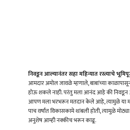
निवडून आल्यानंतर सहा महिन्यात रस्त्याचे भूम
आमदार अमोल जावळे म्हणाले, बाबांच्या काळापासून य
होऊ शकले नाही. परंतु मला आनंद आहे की निवडून आ
आपण मला भरभरून मतदान केले आहे, त्यामुळे या
पाच वर्षांत विकासकामे थांबली होती, त्यामुळे मोठ्या 
अनुशेष आम्ही नक्कीच भरून काढू.