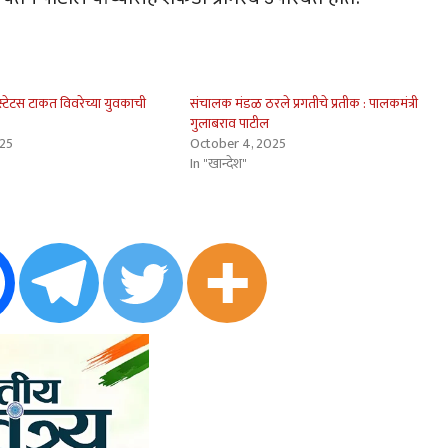
्टेटस टाकत विवरेच्या युवकाची
संचालक मंडळ ठरले प्रगतीचे प्रतीक : पालकमंत्री
गुलाबराव पाटील
025
October 4, 2025
In "खान्देश"