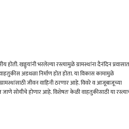
य होती. खड्ड्यांनी भरलेल्या रस्त्यामुळे ग्रामस्थांना दैनंदिन प्रवासा
 वाहतुकीस अडथळा निर्माण होत होता. या विकास कामामुळे
रामस्थांसाठी जीवन वाहिनी ठरणार आहे. विवरे व आजूबाजूच्या
र्यंत जाणे सोयीचे होणार आहे. विशेषतः केळी वाहतुकीसाठी या रस्त्या