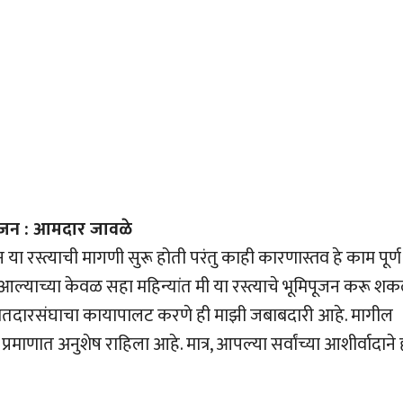
िपूजन : आमदार जावळे
ा रस्त्याची मागणी सुरू होती परंतु काही कारणास्तव हे काम पूर्ण
ल्याच्या केवळ सहा महिन्यांत मी या रस्त्याचे भूमिपूजन करू शक
 मतदारसंघाचा कायापालट करणे ही माझी जबाबदारी आहे. मागील
प्रमाणात अनुशेष राहिला आहे. मात्र, आपल्या सर्वांच्या आशीर्वादाने 