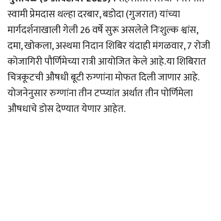
स्वामी प्रेमदास थल्हा दरबार, बडोदा (गुजरात) यांच्या
मार्गदर्शनाखाली गेली 26 वर्षे सुरू असलेले निःशुल्क श्वांस,
दमा, खोकला, अस्थमा निदान शिबिर यंदाही मंगळवार, 7 रोजी
कोजागिरी पौर्णिमेच्या रात्री आयोजित केले आहे.या शिबिरात
चित्रकूटची औषधी बूटी रुग्णांना मोफत दिली जाणार आहे.
योजनेनुसार रुग्णांना तीन टप्प्यांत अर्थात तीन पोर्णिमेला
औषधाचे डोस देण्यात येणार आहेत.