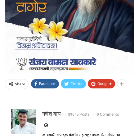
Share
Facebook
Twitter
Google+
गणेश वाघ
39645 Posts
0 Comments
कार्यकारी संपादक ब्रेकींग महाराष्ट्र : पत्रकारिता क्षेत्रात 18