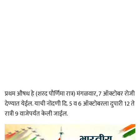
प्रथम औषध हे (शरद पौर्णिमा रात्र) मंगळवार, 7 ऑक्टोबर रोजी
देण्यात येईल. याची नोंदणी दि. 5 व 6 ऑक्टोबरला दुपारी 12 ते
रात्री 9 वाजेपर्यंत केली जाईल.