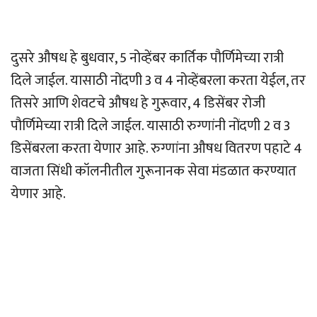
दुसरे औषध हे बुधवार, 5 नोव्हेंबर कार्तिक पौर्णिमेच्या रात्री
दिले जाईल. यासाठी नोंदणी 3 व 4 नोव्हेंबरला करता येईल, तर
तिसरे आणि शेवटचे औषध हे गुरूवार, 4 डिसेंबर रोजी
पौर्णिमेच्या रात्री दिले जाईल. यासाठी रुग्णांनी नोंदणी 2 व 3
डिसेंबरला करता येणार आहे. रुग्णांना औषध वितरण पहाटे 4
वाजता सिंधी कॉलनीतील गुरूनानक सेवा मंडळात करण्यात
येणार आहे.