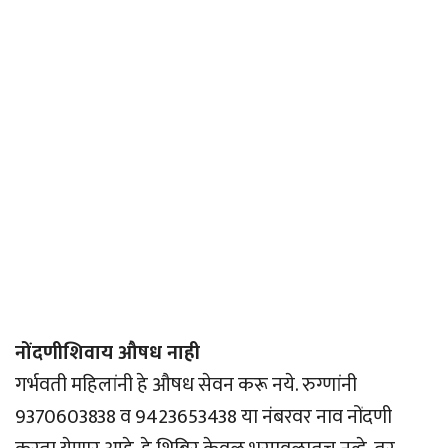
नोंदणीशिवाय औषध नाही
गर्भवती महिलांनी हे औषध सेवन करू नये. रुग्णांनी
9370603838 व 9423653438 या नंबरवर नाव नोंदणी