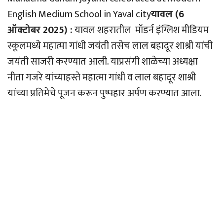
English Medium School in Yaval city
यावल (6
ऑक्टोबर 2025) :
यावल शहरातील मॉडर्न इंग्लिश मीडियम
स्कूलमध्ये महात्मा गांधी जयंती तसेच लाल बहादूर शाश्री यांची
जयंती साजरी करण्यात आली. याप्रसंगी शाळेच्या अध्यक्षा
नीता गजरे यांच्याहस्ते महात्मा गांधी व लाल बहादूर शाश्री
यांच्या प्रतिमेचे पूजन करून पुष्पहार अर्पण करण्यात आला.