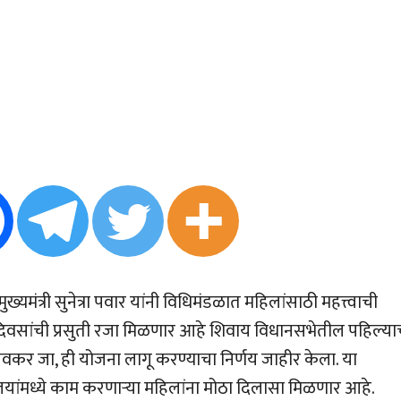
ख्यमंत्री सुनेत्रा पवार यांनी विधिमंडळात महिलांसाठी महत्त्वाची
वसांची प्रसुती रजा मिळणार आहे शिवाय विधानसभेतील पहिल्या
 लवकर जा, ही योजना लागू करण्याचा निर्णय जाहीर केला. या
ालयांमध्ये काम करणार्‍या महिलांना मोठा दिलासा मिळणार आहे.