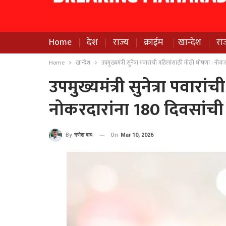
Home
देश
राज्य
क्राईम
खान्देश
रा
Home
खान्देश
उपमुख्यमंत्री सुनेत्रा पवारांची महिलांसाठी मोठी घोषणा : नोक
उपमुख्यमंत्री सुनेत्रा पवारा
नोकरदारांना 180 दिवसांची 
On
Mar 10, 2026
By
गणेश वाघ