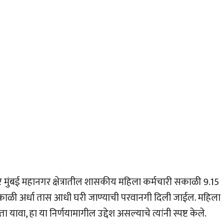
ुसार मुंबई महानगर क्षेत्रातील शासकीय महिला कर्मचारी सकाळी 9.15
याकाळी अर्धा तास आधी घरी जाण्याची परवानगी दिली जाईल. महिला
यावा, हा या निर्णयामागील उद्देश असल्याचे त्यांनी स्पष्ट केले.