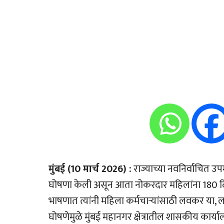
मुंबई (10 मार्च 2026) :
राज्याच्या नवनिर्वाचित उपमु
घोषणा केली असून आता नोकरदार महिलांना 180 दि
भाषणात त्यांनी महिला कर्मचार्‍यांसाठी लवकर या,
घोषणेमुळे मुंबई महानगर क्षेत्रातील शासकीय कार्य